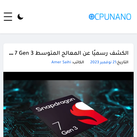
الكشف رسميًا عن المعالج المتوسط Snapdragon 7 Gen 3 بأداء رسومي أفضل
التاريخ:
21 نوفمبر 2023
الكاتب:
Amer Saihi