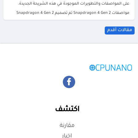
على المواصفات والتطويرات الموجودة في هذه الشريحة الجديدة.
مواصفات Snapdragon 4 Gen 2 تم تصميم Snapdragon 4 Gen 2
(رقم الموديل SM4450) بمعمارية 4 […]
مقالات أقدم
اكتشف
مقارنة
اخبار