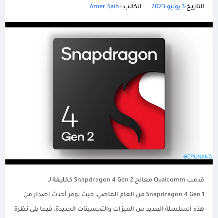
التاريخ:
3 يوليو 2023
الكاتب:
Amer Saihi
قدمت Qualcomm معالج Snapdragon 4 Gen 2 كخليفة لـ
Snapdragon 4 Gen 1 من العام الماضي، حيث يوفر أحدث إصدار من
هذه السلسلة العديد من الميزات والتحسينات الجديدة، فيما يلي نظرة