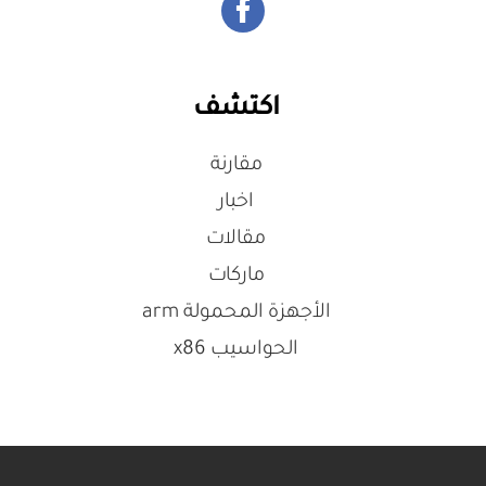
اكتشف
مقارنة
اخبار
مقالات
ماركات
الأجهزة المحمولة arm
الحواسيب x86