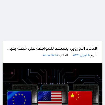
الاتحاد الأوروبي يستعد للموافقة على خطة بقيمة 43 مليار يورو لتعزيز صناعة أشباه الموصلات
التاريخ:
9 أبريل 2023
الكاتب:
Amer Saihi