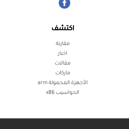
اكتشف
مقارنة
اخبار
مقالات
ماركات
الأجهزة المحمولة arm
الحواسيب x86