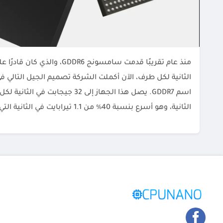
الثانية، وهو أسرع بنسبة 40٪ من 1.1 تيرابايت في الثانية التي […]