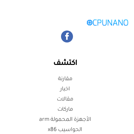
اكتشف
مقارنة
اخبار
مقالات
ماركات
الأجهزة المحمولة arm
الحواسيب x86