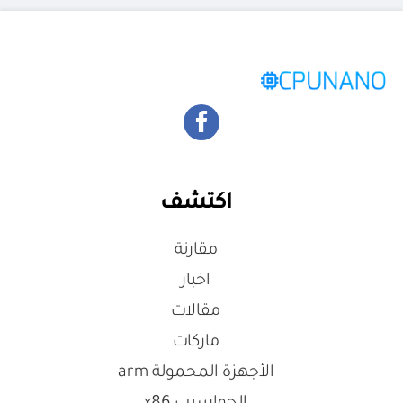
اكتشف
مقارنة
اخبار
مقالات
ماركات
الأجهزة المحمولة arm