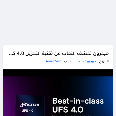
ميكرون تكشف النقاب عن تقنية التخزين UFS 4.0 الأسرع بمرتين من الجيل السابق
التاريخ:
26 يونيو 2023
الكاتب:
Amer Saihi