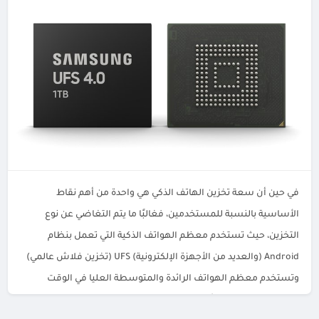
في حين أن سعة تخزين الهاتف الذكي هي واحدة من أهم نقاط
الأساسية بالنسبة للمستخدمين، فغالبًا ما يتم التغاضي عن نوع
التخزين، حيث تستخدم معظم الهواتف الذكية التي تعمل بنظام
Android (والعديد من الأجهزة الإلكترونية) UFS (تخزين فلاش عالمي)
وتستخدم معظم الهواتف الرائدة والمتوسطة العليا في الوقت
الحاضر إما تخزين 3.0 أو 3.1 UFS. BREAKING: […]