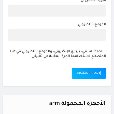
البريد الإلكتروني
*
الموقع الإلكتروني
احفظ اسمي، بريدي الإلكتروني، والموقع الإلكتروني في هذا
المتصفح لاستخدامها المرة المقبلة في تعليقي.
الأجهزة المحمولة arm