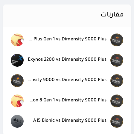
مقارنات
Snapdragon 8 Plus Gen 1 vs Dimensity 9000 Plus
Exynos 2200 vs Dimensity 9000 Plus
Dimensity 9000 vs Dimensity 9000 Plus
Snapdragon 8 Gen 1 vs Dimensity 9000 Plus
A15 Bionic vs Dimensity 9000 Plus