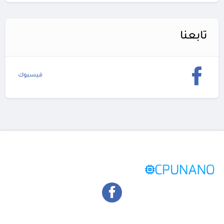
تابعنا
فيسبوك