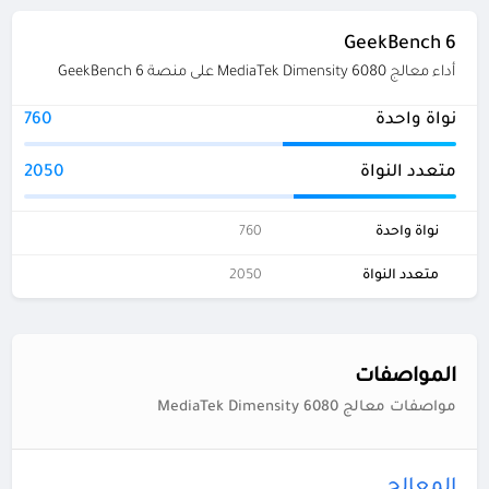
GeekBench 6
أداء معالج MediaTek Dimensity 6080 على منصة GeekBench 6
نواة واحدة
760
متعدد النواة
2050
نواة واحدة
760
متعدد النواة
2050
المواصفات
مواصفات معالج MediaTek Dimensity 6080
المعالج