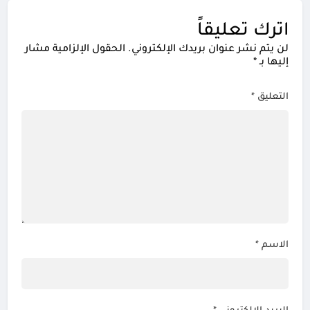
اترك تعليقاً
لن يتم نشر عنوان بريدك الإلكتروني.
الحقول الإلزامية مشار
إليها بـ
*
التعليق
*
الاسم
*