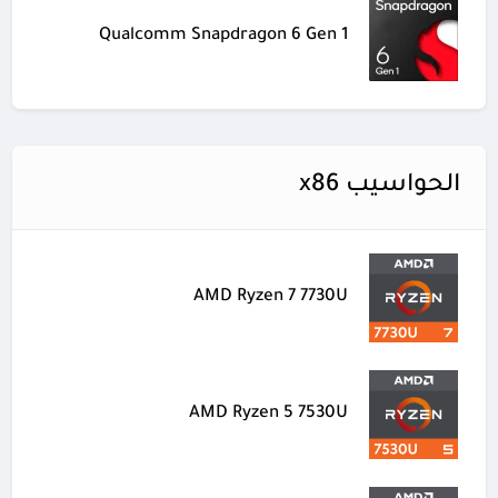
Qualcomm Snapdragon 6 Gen 1
الحواسيب x86
AMD Ryzen 7 7730U
AMD Ryzen 5 7530U