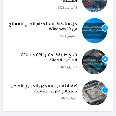
المتحدة؟
15 مارس 2023
حل مشكلة الاستخدام العالي للمعالج
3
في Windows 10
2 مارس 2023
شرح طريقة اختبار CPU والـ GPU
4
الخاص بالهواتف
9 فبراير 2023
كيفية تغيير المعجون الحراري الخاص
5
بالمعالج وكرت الشاشة
3 يوليو 2022