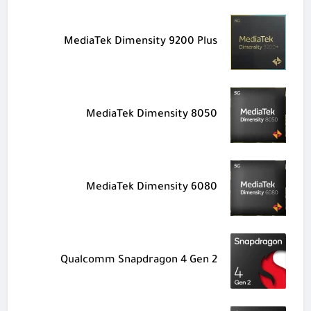
MediaTek Dimensity 9200 Plus
MediaTek Dimensity 8050
MediaTek Dimensity 6080
Qualcomm Snapdragon 4 Gen 2