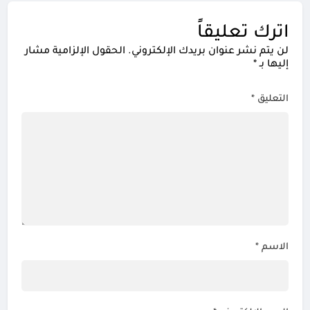
اترك تعليقاً
لن يتم نشر عنوان بريدك الإلكتروني.
الحقول الإلزامية مشار
إليها بـ
*
التعليق
*
الاسم
*