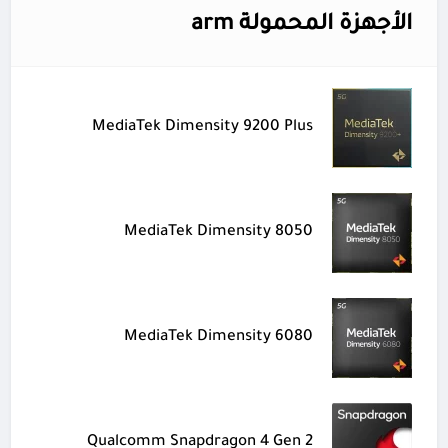
الأجهزة المحمولة arm
MediaTek Dimensity 9200 Plus
MediaTek Dimensity 8050
MediaTek Dimensity 6080
Qualcomm Snapdragon 4 Gen 2