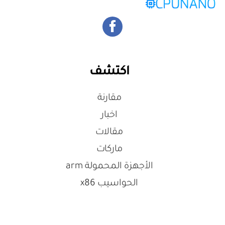
اكتشف
مقارنة
اخبار
مقالات
ماركات
الأجهزة المحمولة arm
الحواسيب x86