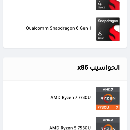
Qualcomm Snapdragon 6 Gen 1
الحواسيب x86
AMD Ryzen 7 7730U
AMD Ryzen 5 7530U