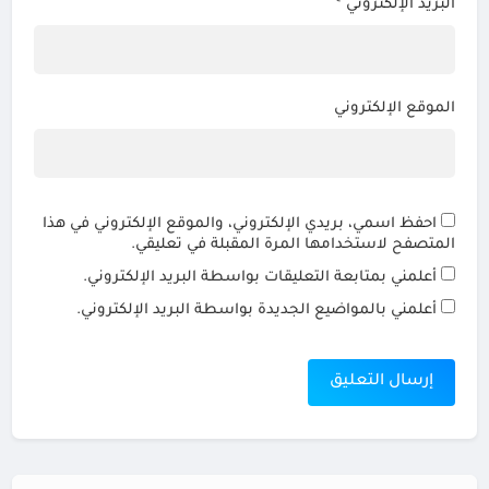
البريد الإلكتروني
*
الموقع الإلكتروني
احفظ اسمي، بريدي الإلكتروني، والموقع الإلكتروني في هذا
المتصفح لاستخدامها المرة المقبلة في تعليقي.
أعلمني بمتابعة التعليقات بواسطة البريد الإلكتروني.
أعلمني بالمواضيع الجديدة بواسطة البريد الإلكتروني.