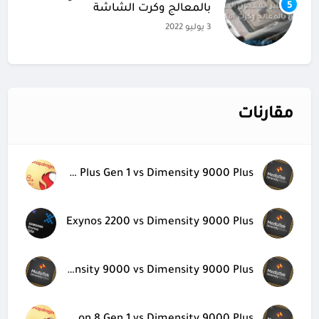
5
بالمعالج وكرت الشاشة
3 يوليو 2022
مقارنات
Snapdragon 8 Plus Gen 1 vs Dimensity 9000 Plus
Exynos 2200 vs Dimensity 9000 Plus
Dimensity 9000 vs Dimensity 9000 Plus