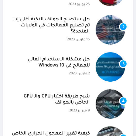
25 يوليو 2023
هل ستصبح الهواتف الذكية أغلى إذا
تم تصنيع المعالجات في الولايات
2
المتحدة؟
15 مارس 2023
حل مشكلة الاستخدام العالي
3
للمعالج في Windows 10
2 مارس 2023
شرح طريقة اختبار CPU والـ GPU
4
الخاص بالهواتف
9 فبراير 2023
كيفية تغيير المعجون الحراري الخاص