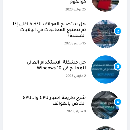
كوالكوم
25 يوليو 2023
هل ستصبح الهواتف الذكية أغلى إذا
تم تصنيع المعالجات في الولايات
2
المتحدة؟
15 مارس 2023
حل مشكلة الاستخدام العالي
3
للمعالج في Windows 10
2 مارس 2023
شرح طريقة اختبار CPU والـ GPU
4
الخاص بالهواتف
9 فبراير 2023