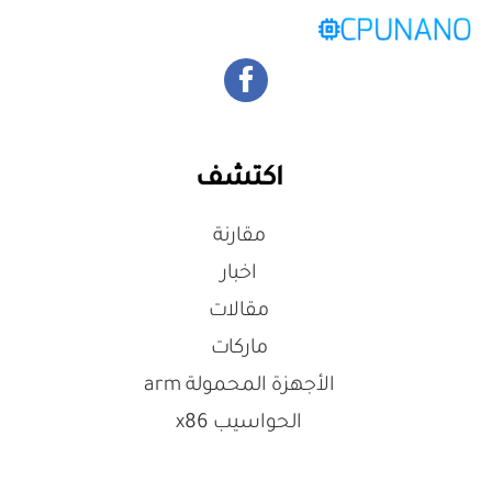
اكتشف
مقارنة
اخبار
مقالات
ماركات
الأجهزة المحمولة arm
الحواسيب x86