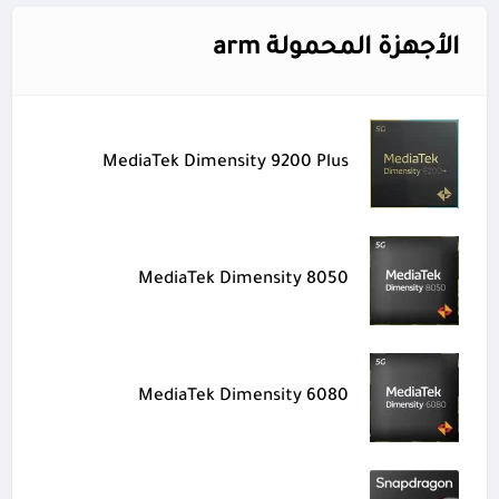
الأجهزة المحمولة arm
MediaTek Dimensity 9200 Plus
MediaTek Dimensity 8050
MediaTek Dimensity 6080