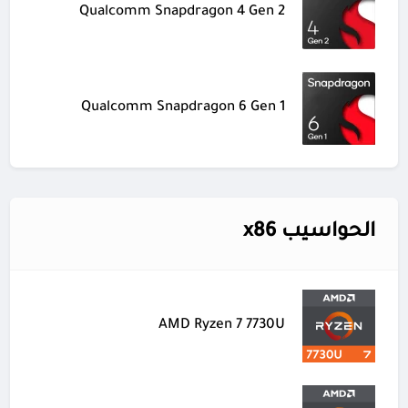
Qualcomm Snapdragon 4 Gen 2
Qualcomm Snapdragon 6 Gen 1
الحواسيب x86
AMD Ryzen 7 7730U