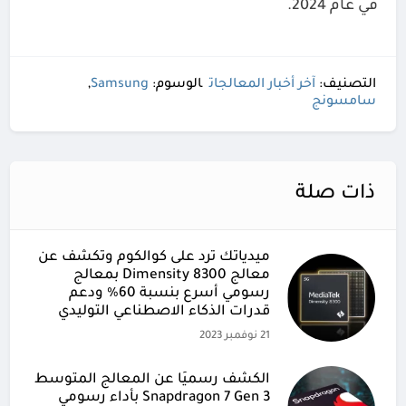
في عام 2024.
التصنيف:
آخر أخبار المعالجات
الوسوم:
Samsung
,
سامسونج
ذات صلة
ميدياتك ترد على كوالكوم وتكشف عن
معالج Dimensity 8300 بمعالج
رسومي أسرع بنسبة 60% ودعم
قدرات الذكاء الاصطناعي التوليدي
21 نوفمبر 2023
الكشف رسميًا عن المعالج المتوسط
Snapdragon 7 Gen 3 بأداء رسومي