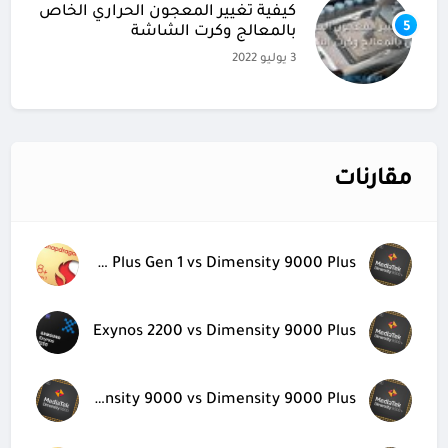
كيفية تغيير المعجون الحراري الخاص
5
بالمعالج وكرت الشاشة
3 يوليو 2022
مقارنات
Snapdragon 8 Plus Gen 1 vs Dimensity 9000 Plus
Exynos 2200 vs Dimensity 9000 Plus
Dimensity 9000 vs Dimensity 9000 Plus