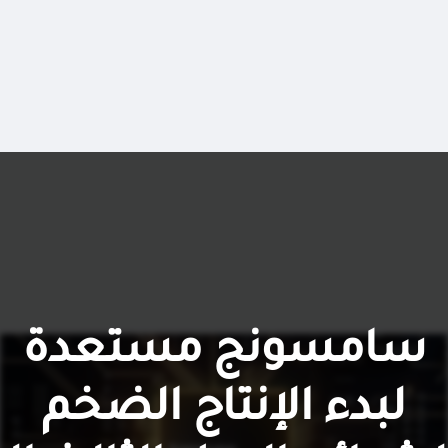
سامسونج مستعدة
لبدء الإنتاج الضخم