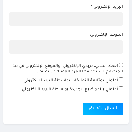
البريد الإلكتروني
*
الموقع الإلكتروني
احفظ اسمي، بريدي الإلكتروني، والموقع الإلكتروني في هذا
المتصفح لاستخدامها المرة المقبلة في تعليقي.
أعلمني بمتابعة التعليقات بواسطة البريد الإلكتروني.
أعلمني بالمواضيع الجديدة بواسطة البريد الإلكتروني.