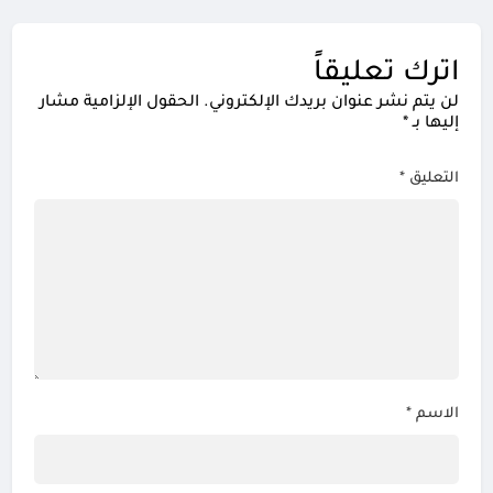
اترك تعليقاً
لن يتم نشر عنوان بريدك الإلكتروني.
الحقول الإلزامية مشار
إليها بـ
*
التعليق
*
الاسم
*