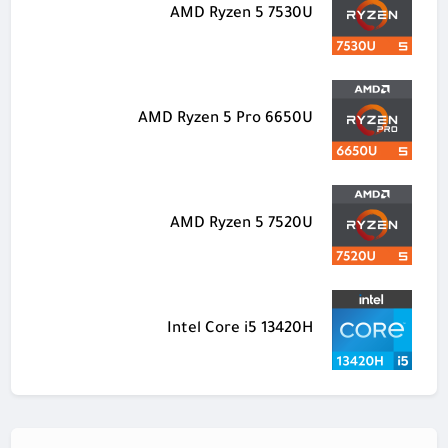
AMD Ryzen 5 7530U
AMD Ryzen 5 Pro 6650U
AMD Ryzen 5 7520U
Intel Core i5 13420H