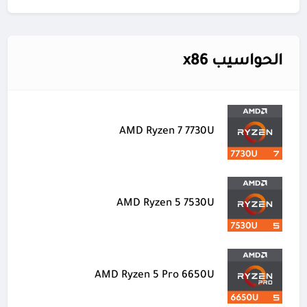
الحواسيب x86
AMD Ryzen 7 7730U
AMD Ryzen 5 7530U
AMD Ryzen 5 Pro 6650U