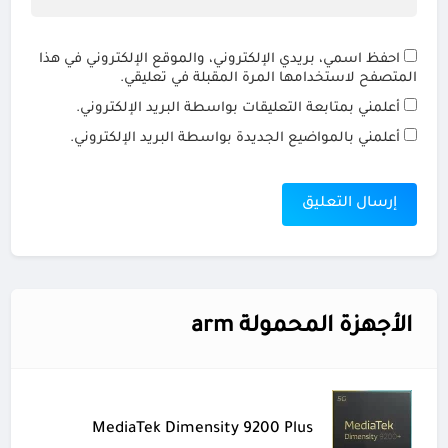
احفظ اسمي، بريدي الإلكتروني، والموقع الإلكتروني في هذا
المتصفح لاستخدامها المرة المقبلة في تعليقي.
أعلمني بمتابعة التعليقات بواسطة البريد الإلكتروني.
أعلمني بالمواضيع الجديدة بواسطة البريد الإلكتروني.
الأجهزة المحمولة arm
MediaTek Dimensity 9200 Plus