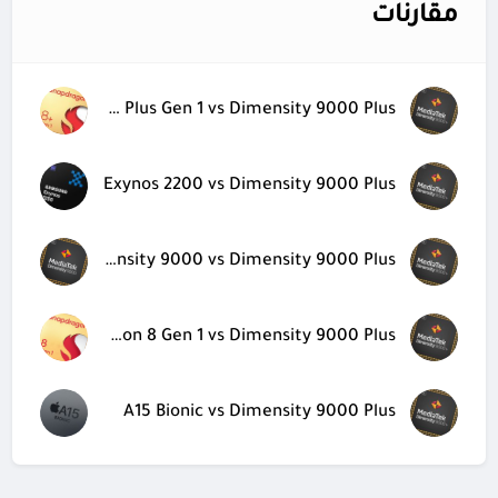
مقارنات
Snapdragon 8 Plus Gen 1 vs Dimensity 9000 Plus
Exynos 2200 vs Dimensity 9000 Plus
Dimensity 9000 vs Dimensity 9000 Plus
Snapdragon 8 Gen 1 vs Dimensity 9000 Plus
A15 Bionic vs Dimensity 9000 Plus