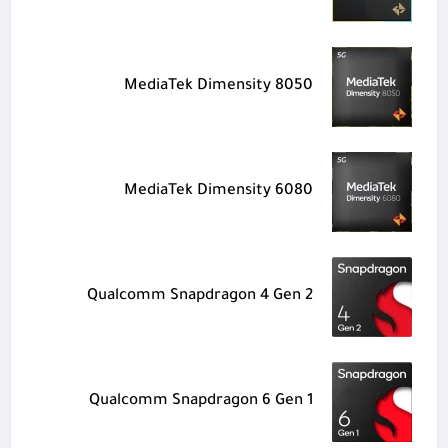
MediaTek Dimensity 8050
MediaTek Dimensity 6080
Qualcomm Snapdragon 4 Gen 2
Qualcomm Snapdragon 6 Gen 1