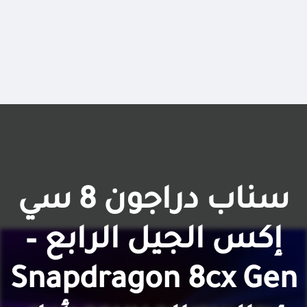
سناب دراجون 8 سي
إكس الجيل الرابع –
Snapdragon 8cx Gen