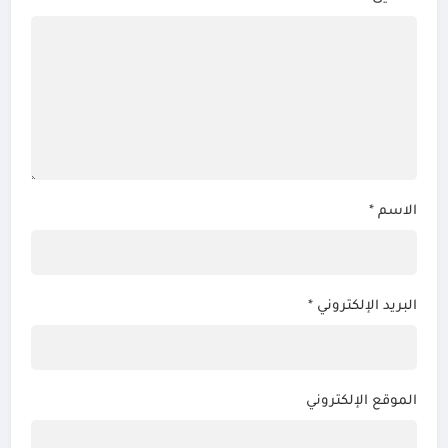
الاسم
*
البريد الإلكتروني
*
الموقع الإلكتروني