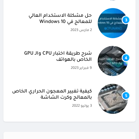
حل مشكلة الاستخدام العالي
3
للمعالج في Windows 10
2 مارس 2023
شرح طريقة اختبار CPU والـ GPU
4
الخاص بالهواتف
9 فبراير 2023
كيفية تغيير المعجون الحراري الخاص
5
بالمعالج وكرت الشاشة
3 يوليو 2022