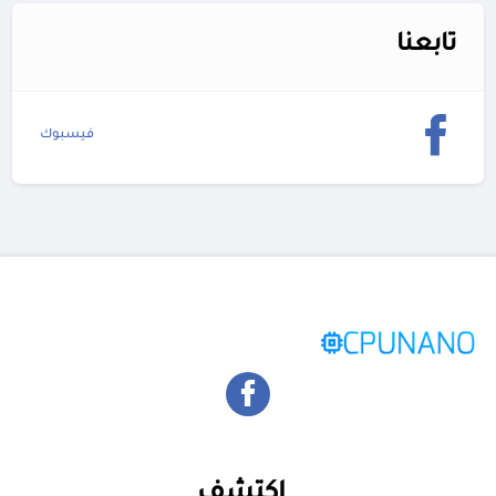
تابعنا
فيسبوك
اكتشف