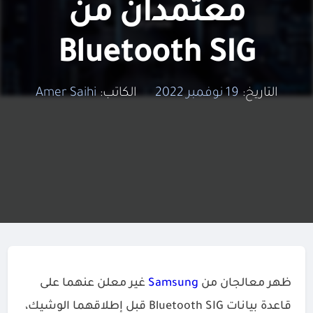
معتمدان من
Bluetooth SIG
التاريخ:
19 نوفمبر 2022
الكاتب:
Amer Saihi
ظهر معالجان من
Samsung
غير معلن عنهما على
قاعدة بيانات Bluetooth SIG قبل إطلاقهما الوشيك،