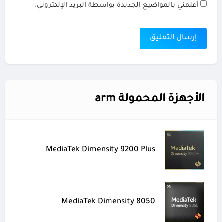
أعلمني بالمواضيع الجديدة بواسطة البريد الإلكتروني.
الأجهزة المحمولة arm
MediaTek Dimensity 9200 Plus
MediaTek Dimensity 8050