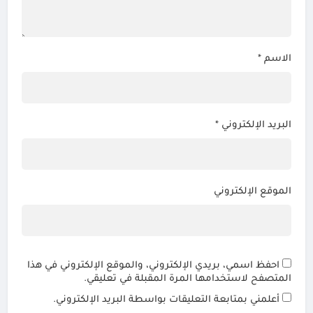
الاسم
*
البريد الإلكتروني
*
الموقع الإلكتروني
احفظ اسمي، بريدي الإلكتروني، والموقع الإلكتروني في هذا
المتصفح لاستخدامها المرة المقبلة في تعليقي.
أعلمني بمتابعة التعليقات بواسطة البريد الإلكتروني.