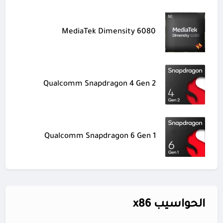
MediaTek Dimensity 6080
Qualcomm Snapdragon 4 Gen 2
Qualcomm Snapdragon 6 Gen 1
الحواسيب x86