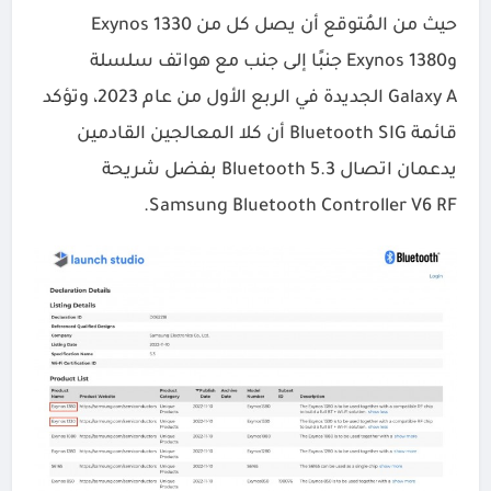
حيث من المُتوقع أن يصل كل من Exynos 1330
وExynos 1380 جنبًا إلى جنب مع هواتف سلسلة
Galaxy A الجديدة في الربع الأول من عام 2023، وتؤكد
قائمة Bluetooth SIG أن كلا المعالجين القادمين
يدعمان اتصال Bluetooth 5.3 بفضل شريحة
Samsung Bluetooth Controller V6 RF.