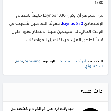
1380.
من المتوقع أن يكون Exynos 1330 خليفةً للمعالج
الإقتصادي
Exynos 850
، عمومًا التفاصيل شحيحة في
الوقت الحالي، لذا سيتعين علينا الانتظار لفترة أطول
قليلاً لظهور المزيد من تفاصيل المواصفات.
التصنيف:
آخر أخبار المعالجات
الوسوم:
Samsung
,
arm
,
سامسونج
ذات صلة
ميدياتك ترد على كوالكوم وتكشف عن