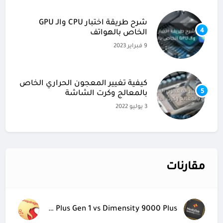
شرح طريقة اختبار CPU والـ GPU
4
الخاص بالهواتف
9 فبراير 2023
كيفية تغيير المعجون الحراري الخاص
5
بالمعالج وكرت الشاشة
3 يوليو 2022
مقارنات
Snapdragon 8 Plus Gen 1 vs Dimensity 9000 Plus