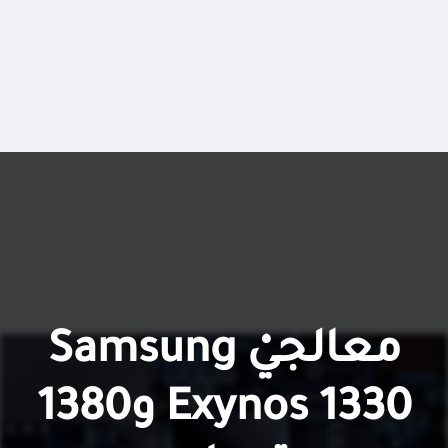
معالجيْ Samsung
Exynos 1330 و1380