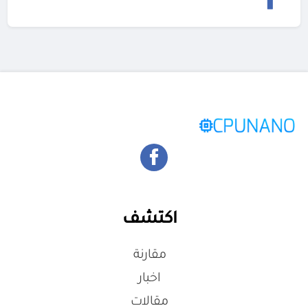
اكتشف
مقارنة
اخبار
مقالات