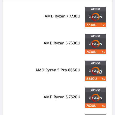
AMD Ryzen 7 7730U
AMD Ryzen 5 7530U
AMD Ryzen 5 Pro 6650U
AMD Ryzen 5 7520U