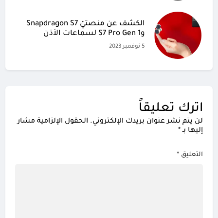
الكشف عن منصتيْ Snapdragon S7
وS7 Pro Gen 1 لسماعات الأذن
5 نوفمبر 2023
اترك تعليقاً
لن يتم نشر عنوان بريدك الإلكتروني.
الحقول الإلزامية مشار
إليها بـ
*
التعليق
*