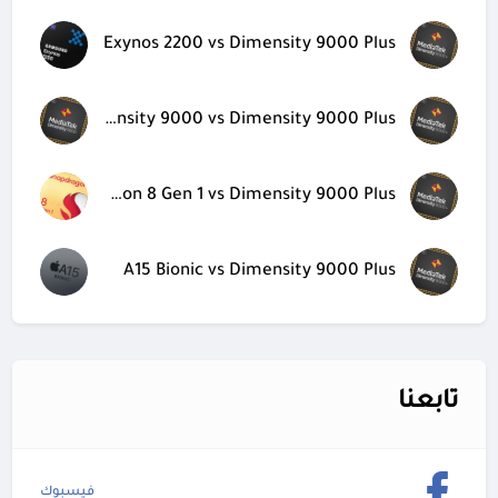
Exynos 2200 vs Dimensity 9000 Plus
Dimensity 9000 vs Dimensity 9000 Plus
Snapdragon 8 Gen 1 vs Dimensity 9000 Plus
A15 Bionic vs Dimensity 9000 Plus
تابعنا
فيسبوك