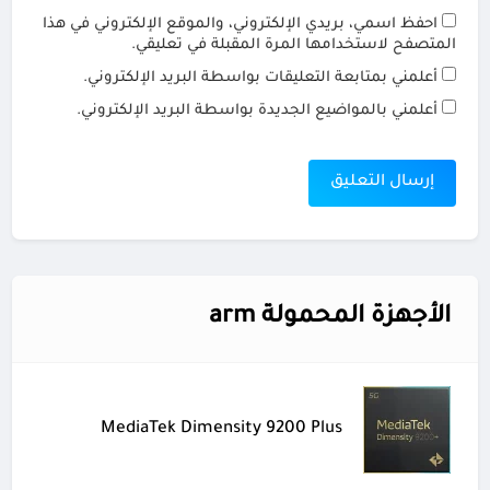
احفظ اسمي، بريدي الإلكتروني، والموقع الإلكتروني في هذا
المتصفح لاستخدامها المرة المقبلة في تعليقي.
أعلمني بمتابعة التعليقات بواسطة البريد الإلكتروني.
أعلمني بالمواضيع الجديدة بواسطة البريد الإلكتروني.
الأجهزة المحمولة arm
MediaTek Dimensity 9200 Plus