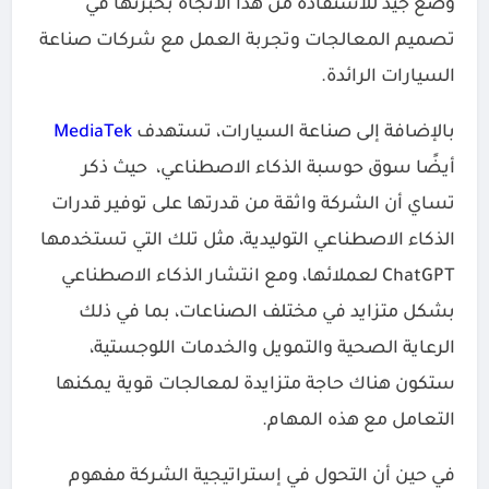
وضع جيد للاستفادة من هذا الاتجاه بخبرتها في
تصميم المعالجات وتجربة العمل مع شركات صناعة
السيارات الرائدة.
بالإضافة إلى صناعة السيارات، تستهدف
MediaTek
أيضًا سوق حوسبة الذكاء الاصطناعي، حيث ذكر
تساي أن الشركة واثقة من قدرتها على توفير قدرات
الذكاء الاصطناعي التوليدية، مثل تلك التي تستخدمها
ChatGPT لعملائها، ومع انتشار الذكاء الاصطناعي
بشكل متزايد في مختلف الصناعات، بما في ذلك
الرعاية الصحية والتمويل والخدمات اللوجستية،
ستكون هناك حاجة متزايدة لمعالجات قوية يمكنها
التعامل مع هذه المهام.
في حين أن التحول في إستراتيجية الشركة مفهوم