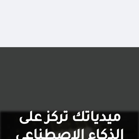
ميدياتك تركز على
الذكاء الاصطناعي