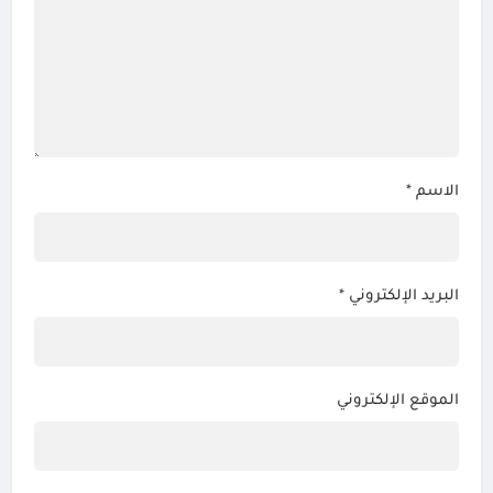
الاسم
*
البريد الإلكتروني
*
الموقع الإلكتروني