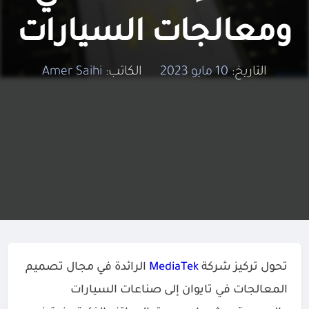
ومعالجات السيارات
التاريخ:
10 مايو 2023
الكاتب:
Amer Saihi
تحول تركيز شركة
MediaTek
الرائدة في مجال تصميم
المعالجات في تايوان إلى صناعات السيارات