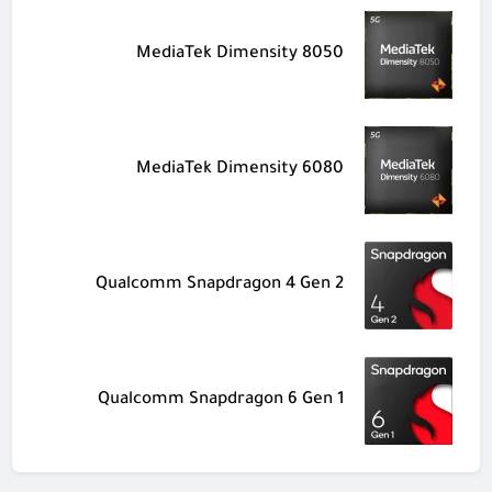
MediaTek Dimensity 8050
MediaTek Dimensity 6080
Qualcomm Snapdragon 4 Gen 2
Qualcomm Snapdragon 6 Gen 1