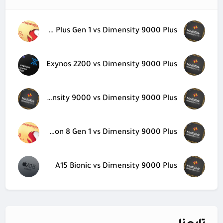
Snapdragon 8 Plus Gen 1 vs Dimensity 9000 Plus
Exynos 2200 vs Dimensity 9000 Plus
Dimensity 9000 vs Dimensity 9000 Plus
Snapdragon 8 Gen 1 vs Dimensity 9000 Plus
A15 Bionic vs Dimensity 9000 Plus