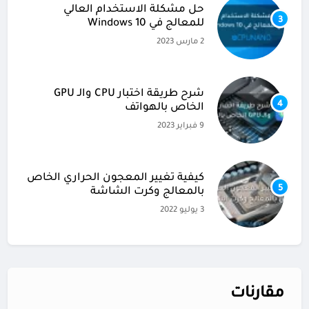
حل مشكلة الاستخدام العالي
3
للمعالج في Windows 10
2 مارس 2023
شرح طريقة اختبار CPU والـ GPU
4
الخاص بالهواتف
9 فبراير 2023
كيفية تغيير المعجون الحراري الخاص
5
بالمعالج وكرت الشاشة
3 يوليو 2022
مقارنات