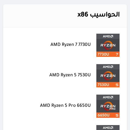
الحواسيب x86
AMD Ryzen 7 7730U
AMD Ryzen 5 7530U
AMD Ryzen 5 Pro 6650U