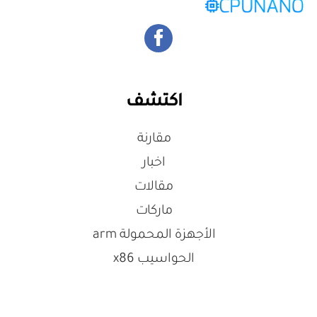
اكتشف
مقارنة
اخبار
مقالات
ماركات
الأجهزة المحمولة arm
الحواسيب x86