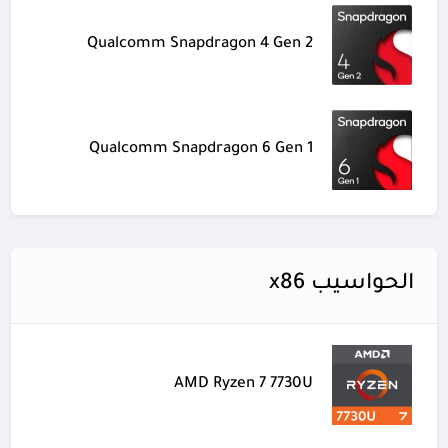
Qualcomm Snapdragon 4 Gen 2
Qualcomm Snapdragon 6 Gen 1
الحواسيب x86
AMD Ryzen 7 7730U