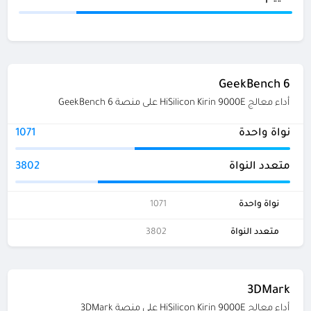
GeekBench 6
أداء معالج HiSilicon Kirin 9000E على منصة GeekBench 6
نواة واحدة
1071
متعدد النواة
3802
نواة واحدة
1071
متعدد النواة
3802
3DMark
أداء معالج HiSilicon Kirin 9000E على منصة 3DMark