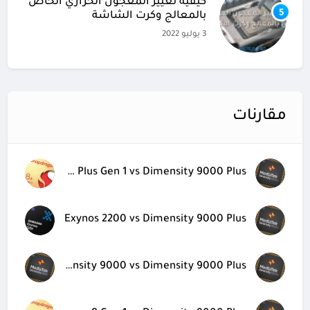
كيفية تغيير المعجون الحراري الخاص
5
بالمعالج وكرت الشاشة
3 يوليو 2022
مقارنات
Snapdragon 8 Plus Gen 1 vs Dimensity 9000 Plus
Exynos 2200 vs Dimensity 9000 Plus
Dimensity 9000 vs Dimensity 9000 Plus