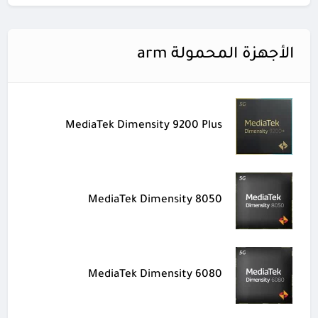
الأجهزة المحمولة arm
MediaTek Dimensity 9200 Plus
MediaTek Dimensity 8050
MediaTek Dimensity 6080