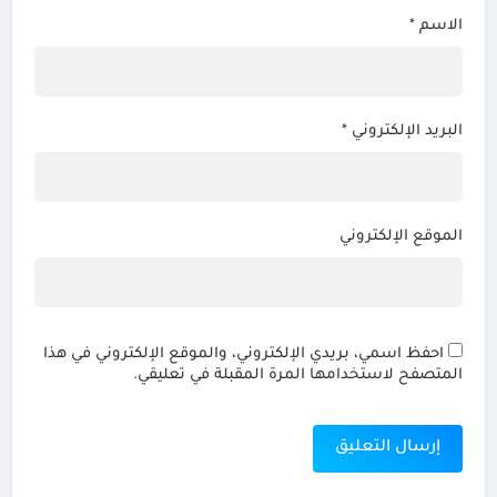
الاسم
*
البريد الإلكتروني
*
الموقع الإلكتروني
احفظ اسمي، بريدي الإلكتروني، والموقع الإلكتروني في هذا
المتصفح لاستخدامها المرة المقبلة في تعليقي.