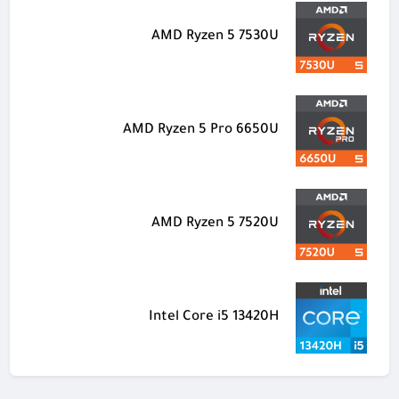
AMD Ryzen 5 7530U
AMD Ryzen 5 Pro 6650U
AMD Ryzen 5 7520U
Intel Core i5 13420H