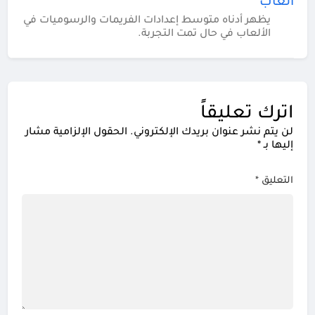
ألعاب
يظهر أدناه متوسط إعدادات الفريمات والرسوميات في
الألعاب في حال تمت التجربة.
اترك تعليقاً
لن يتم نشر عنوان بريدك الإلكتروني.
الحقول الإلزامية مشار
إليها بـ
*
التعليق
*