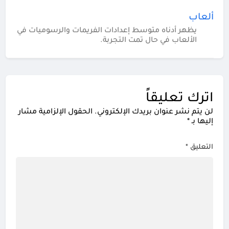
ألعاب
يظهر أدناه متوسط إعدادات الفريمات والرسوميات في
الألعاب في حال تمت التجربة.
اترك تعليقاً
لن يتم نشر عنوان بريدك الإلكتروني.
الحقول الإلزامية مشار
إليها بـ
*
التعليق
*