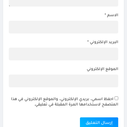
الاسم
*
البريد الإلكتروني
*
الموقع الإلكتروني
احفظ اسمي، بريدي الإلكتروني، والموقع الإلكتروني في هذا
المتصفح لاستخدامها المرة المقبلة في تعليقي.