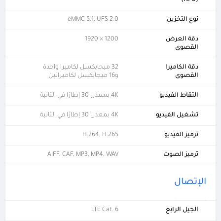
نوع التخزين
eMMC 5.1, UFS 2.0
دقة العرض
1200 × 1920
القصوى
دقة الكاميرا
32 ميجابكسل لكاميرا واحدة
القصوى
و16 ميجابكسل لكاميراتين
التقاط الفيديو
4K بمعدل 30 إطارًا في الثانية
تشغيل الفيديو
4K بمعدل 30 إطارًا في الثانية
ترميز الفيديو
H.264, H.265
ترميز الصوت
AIFF, CAF, MP3, MP4, WAV
الإتصال
الجيل الرابع
LTE Cat. 6