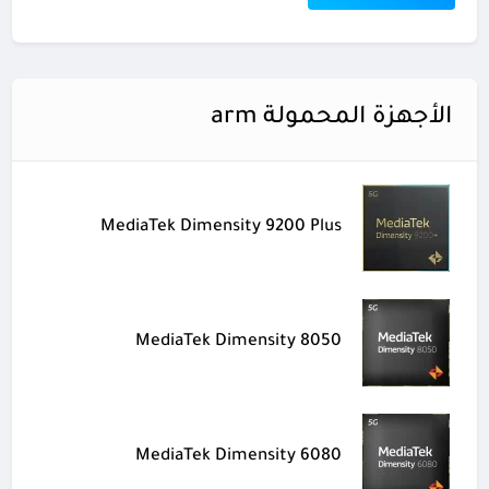
الأجهزة المحمولة arm
MediaTek Dimensity 9200 Plus
MediaTek Dimensity 8050
MediaTek Dimensity 6080