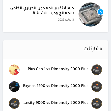
كيفية تغيير المعجون الحراري الخاص
5
بالمعالج وكرت الشاشة
3 يوليو 2022
مقارنات
Snapdragon 8 Plus Gen 1 vs Dimensity 9000 Plus
Exynos 2200 vs Dimensity 9000 Plus
Dimensity 9000 vs Dimensity 9000 Plus