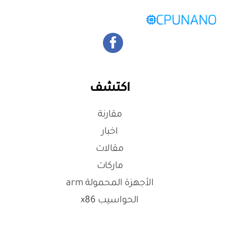
اكتشف
مقارنة
اخبار
مقالات
ماركات
الأجهزة المحمولة arm
الحواسيب x86