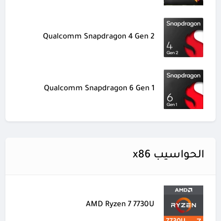
Qualcomm Snapdragon 4 Gen 2
Qualcomm Snapdragon 6 Gen 1
الحواسيب x86
AMD Ryzen 7 7730U