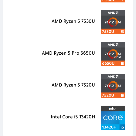
AMD Ryzen 5 7530U
AMD Ryzen 5 Pro 6650U
AMD Ryzen 5 7520U
Intel Core i5 13420H