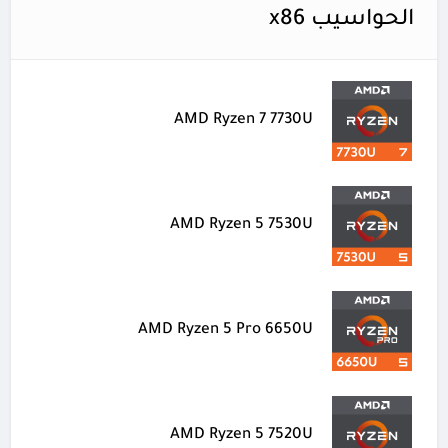
الحواسيب x86
AMD Ryzen 7 7730U
AMD Ryzen 5 7530U
AMD Ryzen 5 Pro 6650U
AMD Ryzen 5 7520U