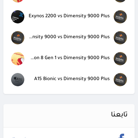
Exynos 2200 vs Dimensity 9000 Plus
Dimensity 9000 vs Dimensity 9000 Plus
Snapdragon 8 Gen 1 vs Dimensity 9000 Plus
A15 Bionic vs Dimensity 9000 Plus
تابعنا