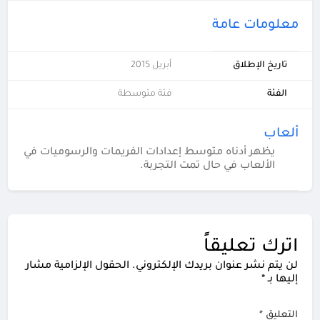
معلومات عامة
تاريخ الإطلاق
أبريل 2015
الفئة
فئة متوسطة
ألعاب
يظهر أدناه متوسط إعدادات الفريمات والرسوميات في
الألعاب في حال تمت التجربة.
اترك تعليقاً
لن يتم نشر عنوان بريدك الإلكتروني.
الحقول الإلزامية مشار
إليها بـ
*
التعليق
*