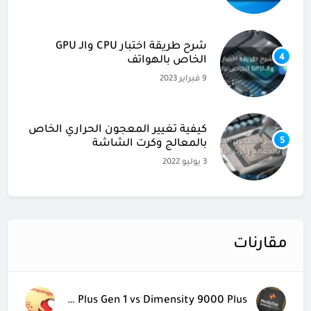
شرح طريقة اختبار CPU والـ GPU
4
الخاص بالهواتف
9 فبراير 2023
كيفية تغيير المعجون الحراري الخاص
5
بالمعالج وكرت الشاشة
3 يوليو 2022
مقارنات
Snapdragon 8 Plus Gen 1 vs Dimensity 9000 Plus