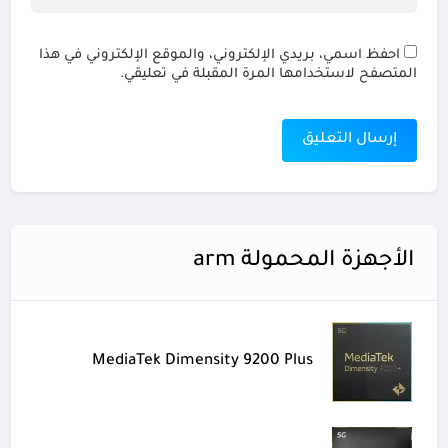
احفظ اسمي، بريدي الإلكتروني، والموقع الإلكتروني في هذا
المتصفح لاستخدامها المرة المقبلة في تعليقي.
الأجهزة المحمولة arm
MediaTek Dimensity 9200 Plus