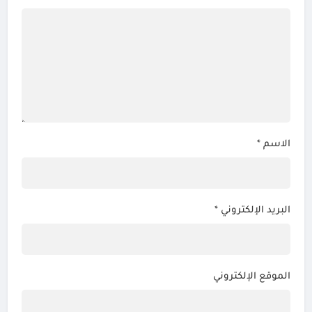
الاسم
*
البريد الإلكتروني
*
الموقع الإلكتروني