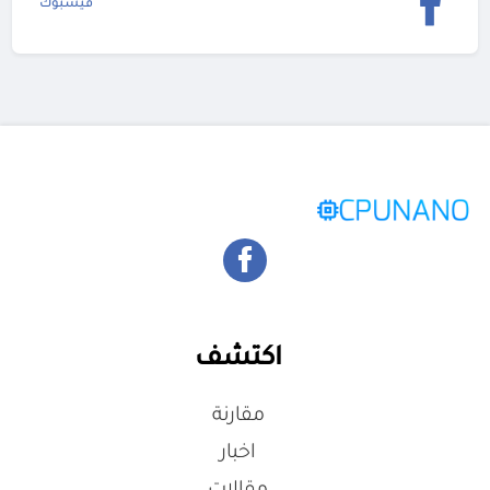
فيسبوك
اكتشف
مقارنة
اخبار