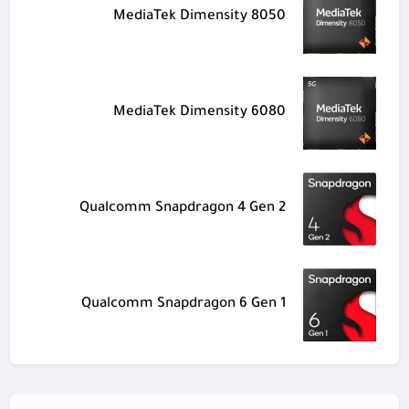
MediaTek Dimensity 8050
MediaTek Dimensity 6080
Qualcomm Snapdragon 4 Gen 2
Qualcomm Snapdragon 6 Gen 1