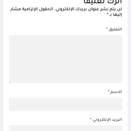
اترك تعليقاً
لن يتم نشر عنوان بريدك الإلكتروني.
الحقول الإلزامية مشار
إليها بـ
*
التعليق
*
الاسم
*
البريد الإلكتروني
*