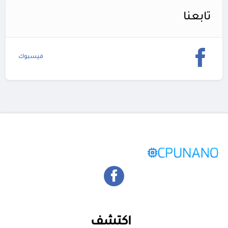
تابعنا
فيسبوك
اكتشف