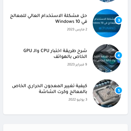
حل مشكلة الاستخدام العالي للمعالج
3
في Windows 10
2 مارس 2023
شرح طريقة اختبار CPU والـ GPU
4
الخاص بالهواتف
9 فبراير 2023
كيفية تغيير المعجون الحراري الخاص
5
بالمعالج وكرت الشاشة
3 يوليو 2022