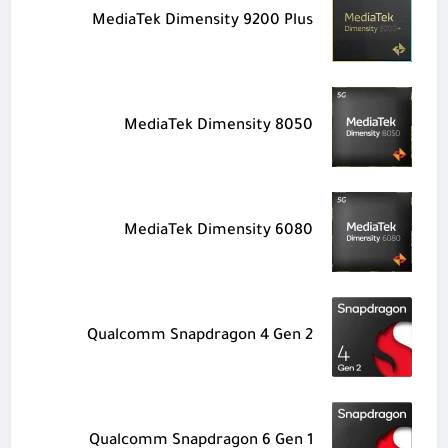
MediaTek Dimensity 9200 Plus
MediaTek Dimensity 8050
MediaTek Dimensity 6080
Qualcomm Snapdragon 4 Gen 2
Qualcomm Snapdragon 6 Gen 1