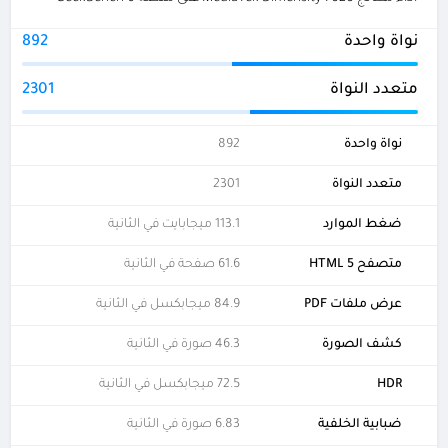
نواة واحدة
892
متعدد النواة
2301
نواة واحدة
892
متعدد النواة
2301
ضغط الموارد
113.1 ميجابايت في الثانية
متصفح HTML 5
61.6 صفحة في الثانية
عرض ملفات PDF
84.9 ميجابكسل في الثانية
كشف الصورة
46.3 صورة في الثانية
HDR
72.5 ميجابكسل في الثانية
ضبابية الخلفية
6.83 صورة في الثانية