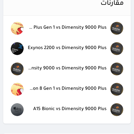
مقارنات
Snapdragon 8 Plus Gen 1 vs Dimensity 9000 Plus
Exynos 2200 vs Dimensity 9000 Plus
Dimensity 9000 vs Dimensity 9000 Plus
Snapdragon 8 Gen 1 vs Dimensity 9000 Plus
A15 Bionic vs Dimensity 9000 Plus