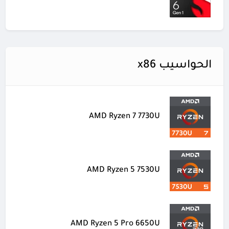
الحواسيب x86
AMD Ryzen 7 7730U
AMD Ryzen 5 7530U
AMD Ryzen 5 Pro 6650U