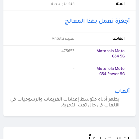
الفئة
فئة متوسطة
أجهزة تعمل بهذا المعالج
الهاتف
تقييم Antutu
475653
Motorola Moto
G54 5G
-
Motorola Moto
G54 Power 5G
ألعاب
يظهر أدناه متوسط إعدادات الفريمات والرسوميات في
الألعاب في حال تمت التجربة.