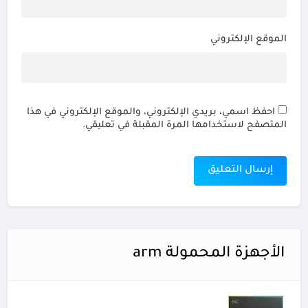
الموقع الإلكتروني
احفظ اسمي، بريدي الإلكتروني، والموقع الإلكتروني في هذا
المتصفح لاستخدامها المرة المقبلة في تعليقي.
الأجهزة المحمولة arm