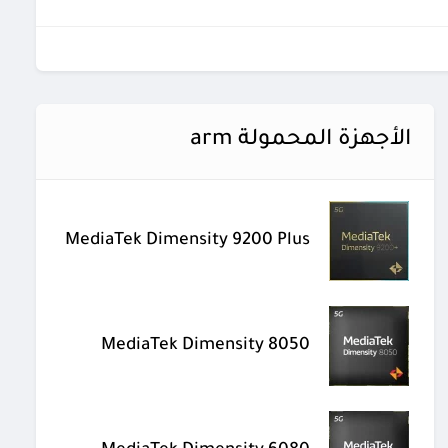
الأجهزة المحمولة arm
MediaTek Dimensity 9200 Plus
MediaTek Dimensity 8050