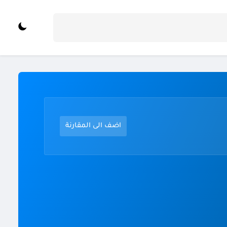
اضف الى المقارنة