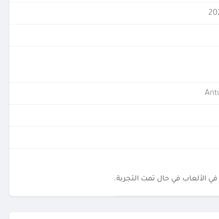
ي الألعاب في حال تمت التجربة.