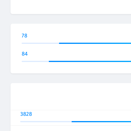
78
84
3828