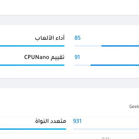
85
أداء الألعاب
91
تقييم CPUNano
931
متعدد النواة