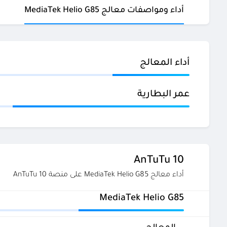
أداء ومواصفات معالج MediaTek Helio G85
أداء المعالج
عمر البطارية
AnTuTu 10
أداء معالج MediaTek Helio G85 على منصة AnTuTu 10
MediaTek Helio G85