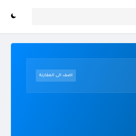
اضف الى المقارنة