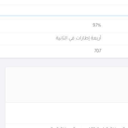
97%
أربعة إطارات في الثانية
707