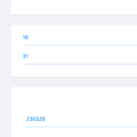
16
31
230328