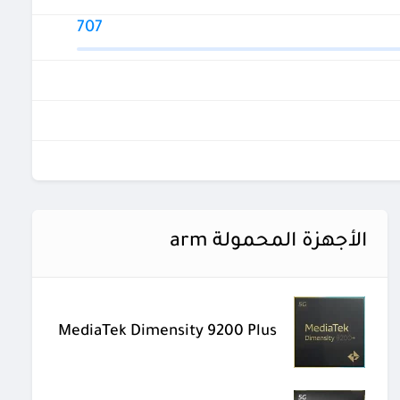
707
الأجهزة المحمولة arm
MediaTek Dimensity 9200 Plus