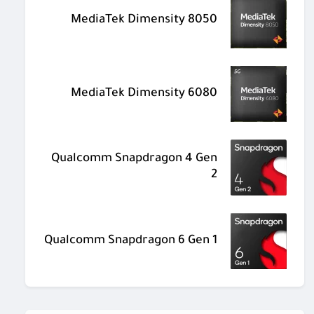
MediaTek Dimensity 8050
MediaTek Dimensity 6080
Qualcomm Snapdragon 4 Gen
2
Qualcomm Snapdragon 6 Gen 1