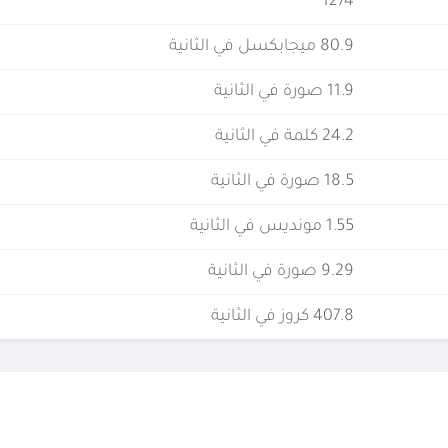
1274
80.9 ميجابكسل في الثانية
11.9 صورة في الثانية
24.2 كلمة في الثانية
18.5 صورة في الثانية
1.55 مونديس في الثانية
9.29 صورة في الثانية
407.8 كروز في الثانية