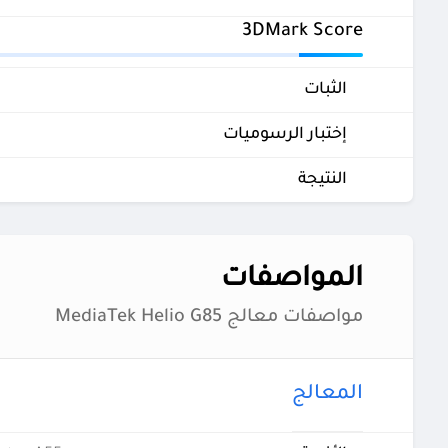
3DMark Score
الثبات
إختبار الرسوميات
النتيجة
المواصفات
مواصفات معالج MediaTek Helio G85
المعالج