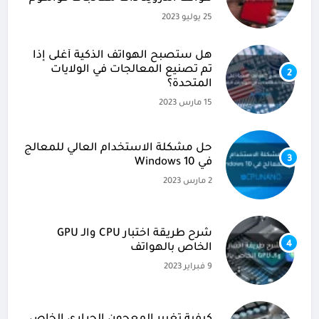
25 يوليو 2023
هل ستصبح الهواتف الذكية أغلى إذا
تم تصنيع المعالجات في الولايات
2
المتحدة؟
15 مارس 2023
حل مشكلة الاستخدام العالي للمعالج
3
في Windows 10
2 مارس 2023
شرح طريقة اختبار CPU والـ GPU
4
الخاص بالهواتف
9 فبراير 2023