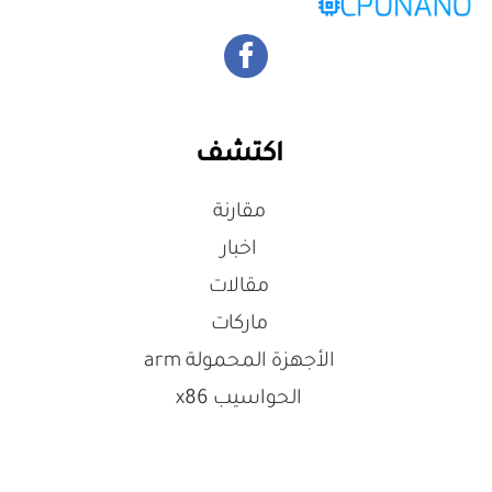
اكتشف
مقارنة
اخبار
مقالات
ماركات
الأجهزة المحمولة arm
الحواسيب x86