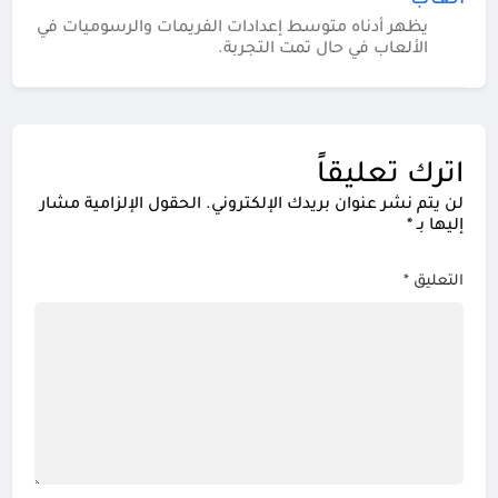
ألعاب
يظهر أدناه متوسط إعدادات الفريمات والرسوميات في
الألعاب في حال تمت التجربة.
اترك تعليقاً
لن يتم نشر عنوان بريدك الإلكتروني.
الحقول الإلزامية مشار
إليها بـ
*
التعليق
*