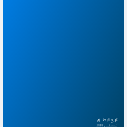
تاريخ الإطلاق
أغسطس 2018