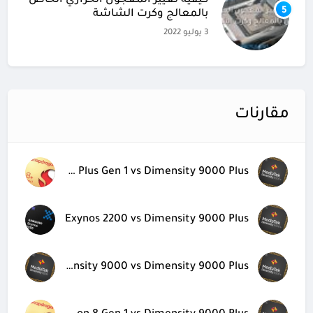
كيفية تغيير المعجون الحراري الخاص
5
بالمعالج وكرت الشاشة
3 يوليو 2022
مقارنات
Snapdragon 8 Plus Gen 1 vs Dimensity 9000 Plus
Exynos 2200 vs Dimensity 9000 Plus
Dimensity 9000 vs Dimensity 9000 Plus