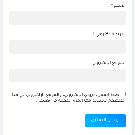
الاسم
*
البريد الإلكتروني
*
الموقع الإلكتروني
احفظ اسمي، بريدي الإلكتروني، والموقع الإلكتروني في هذا
المتصفح لاستخدامها المرة المقبلة في تعليقي.