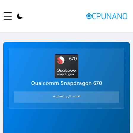
Qualcomm Snapdragon 670
اضف الى المقارنة