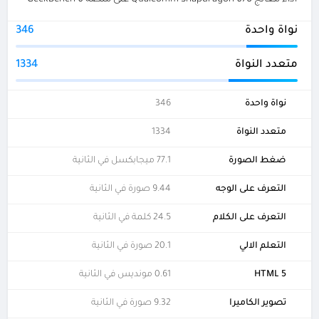
نواة واحدة
346
متعدد النواة
1334
نواة واحدة
346
متعدد النواة
1334
ضغط الصورة
77.1 ميجابكسل في الثانية
التعرف على الوجه
9.44 صورة في الثانية
التعرف على الكلام
24.5 كلمة في الثانية
التعلم الالي
20.1 صورة في الثانية
HTML 5
0.61 مونديس في الثانية
تصوير الكاميرا
9.32 صورة في الثانية