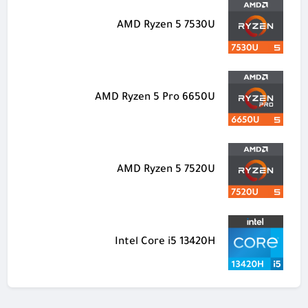
AMD Ryzen 5 7530U
AMD Ryzen 5 Pro 6650U
AMD Ryzen 5 7520U
Intel Core i5 13420H