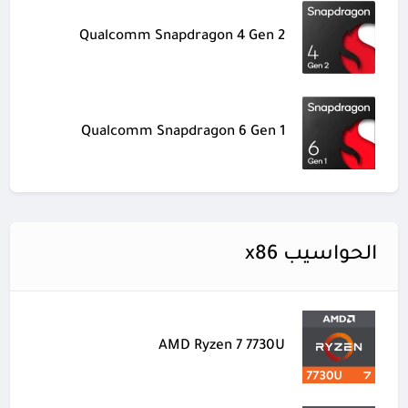
Qualcomm Snapdragon 4 Gen 2
Qualcomm Snapdragon 6 Gen 1
الحواسيب x86
AMD Ryzen 7 7730U