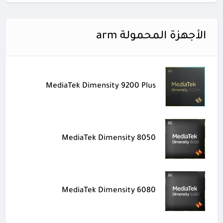
الأجهزة المحمولة arm
MediaTek Dimensity 9200 Plus
MediaTek Dimensity 8050
MediaTek Dimensity 6080