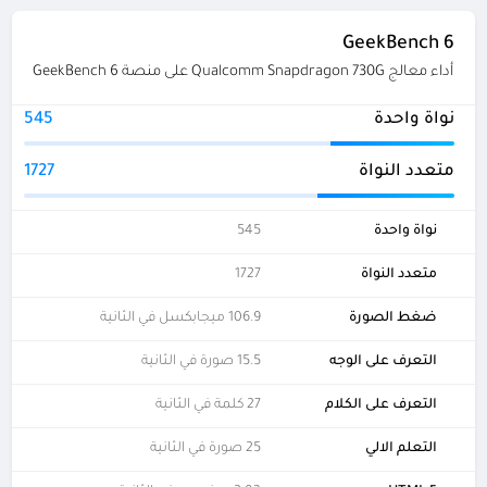
GeekBench 6
أداء معالج Qualcomm Snapdragon 730G على منصة GeekBench 6
نواة واحدة
545
متعدد النواة
1727
نواة واحدة
545
متعدد النواة
1727
ضغط الصورة
106.9 ميجابكسل في الثانية
التعرف على الوجه
15.5 صورة في الثانية
التعرف على الكلام
27 كلمة في الثانية
التعلم الالي
25 صورة في الثانية