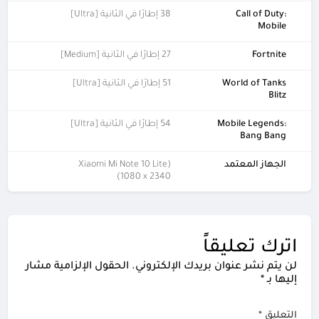
Call of Duty:
38 إطارًا في الثانية [Ultra]
Mobile
Fortnite
27 إطارًا في الثانية [Medium]
World of Tanks
51 إطارًا في الثانية [Ultra]
Blitz
Mobile Legends:
54 إطارًا في الثانية [Ultra]
Bang Bang
الجهاز المعتمد
(Xiaomi Mi Note 10 Lite
(1080 x 2340
اترك تعليقاً
لن يتم نشر عنوان بريدك الإلكتروني.
الحقول الإلزامية مشار
إليها بـ
*
التعليق
*