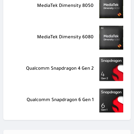
MediaTek Dimensity 8050
MediaTek Dimensity 6080
Qualcomm Snapdragon 4 Gen 2
Qualcomm Snapdragon 6 Gen 1