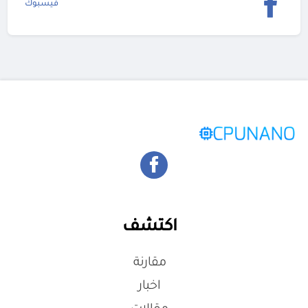
فيسبوك
اكتشف
مقارنة
اخبار