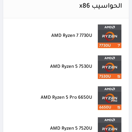
الحواسيب x86
AMD Ryzen 7 7730U
AMD Ryzen 5 7530U
AMD Ryzen 5 Pro 6650U
AMD Ryzen 5 7520U