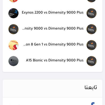
Exynos 2200 vs Dimensity 9000 Plus
Dimensity 9000 vs Dimensity 9000 Plus
Snapdragon 8 Gen 1 vs Dimensity 9000 Plus
A15 Bionic vs Dimensity 9000 Plus
تابعنا