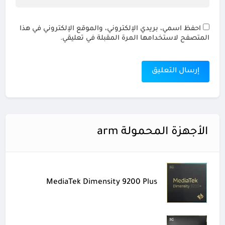
احفظ اسمي، بريدي الإلكتروني، والموقع الإلكتروني في هذا
المتصفح لاستخدامها المرة المقبلة في تعليقي.
الأجهزة المحمولة arm
MediaTek Dimensity 9200 Plus