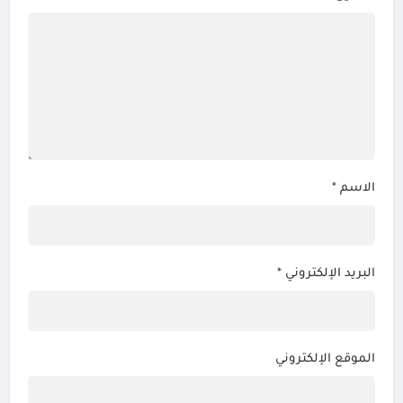
الاسم
*
البريد الإلكتروني
*
الموقع الإلكتروني