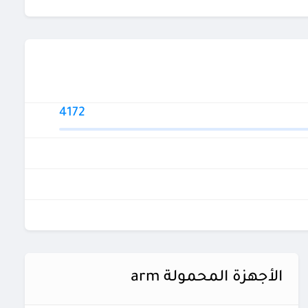
4172
الأجهزة المحمولة arm