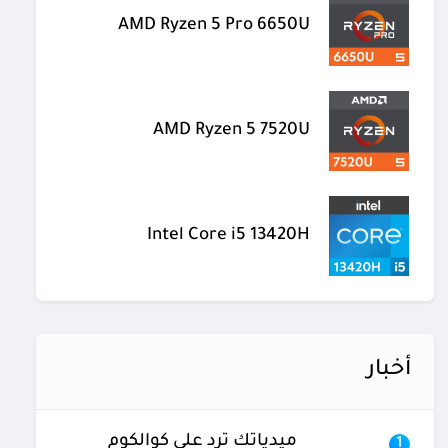
AMD Ryzen 5 Pro 6650U
AMD Ryzen 5 7520U
Intel Core i5 13420H
أخبار
ميدياتك ترد على كوالكوم
1