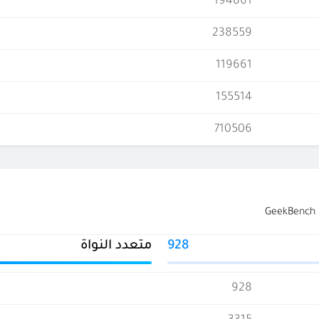
194861
238559
119661
155514
710506
928
متعدد النواة
928