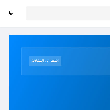
اضف الى المقارنة