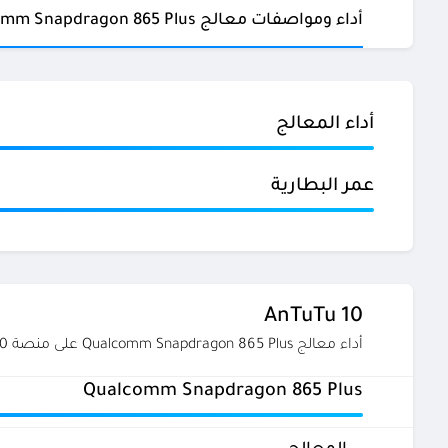
أداء ومواصفات معالج Qualcomm Snapdragon 865 Plus
أداء المعالج
عمر البطارية
AnTuTu 10
أداء معالج Qualcomm Snapdragon 865 Plus على منصة AnTuTu 10
Qualcomm Snapdragon 865 Plus