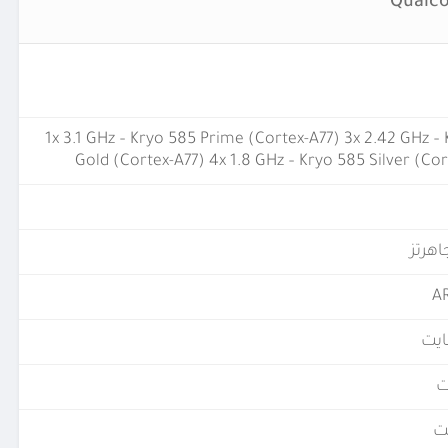
1x 3.1 GHz – Kryo 585 Prime (Cortex-A77) 3x 2.42 GHz –
Gold (Cortex-A77) 4x 1.8 GHz – Kryo 585 Silver (Co
A