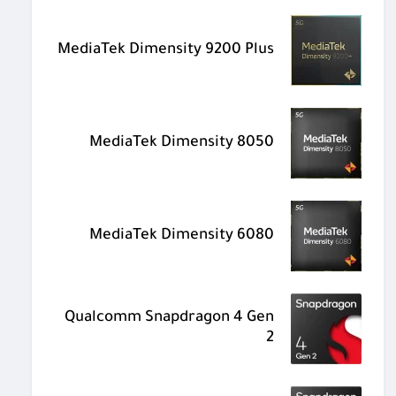
MediaTek Dimensity 9200 Plus
MediaTek Dimensity 8050
MediaTek Dimensity 6080
Qualcomm Snapdragon 4 Gen
2