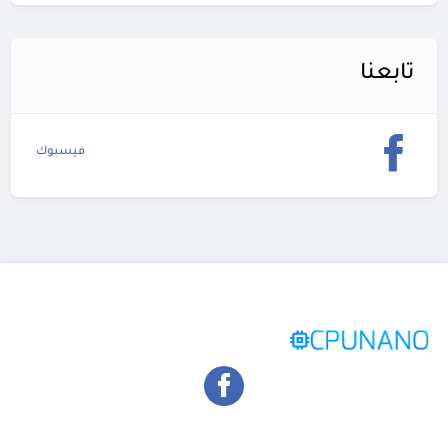
تابعنا
فيسبوك