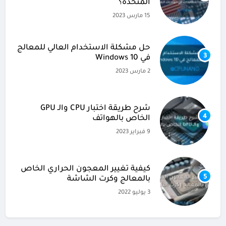
المتحدة؟
15 مارس 2023
حل مشكلة الاستخدام العالي للمعالج
3
في Windows 10
2 مارس 2023
شرح طريقة اختبار CPU والـ GPU
4
الخاص بالهواتف
9 فبراير 2023
كيفية تغيير المعجون الحراري الخاص
5
بالمعالج وكرت الشاشة
3 يوليو 2022