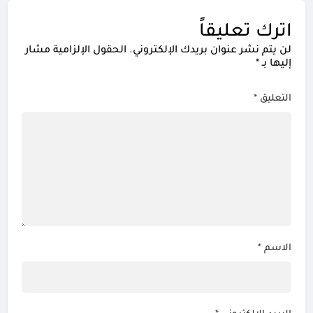
اترك تعليقاً
لن يتم نشر عنوان بريدك الإلكتروني.
الحقول الإلزامية مشار
إليها بـ
*
التعليق
*
الاسم
*