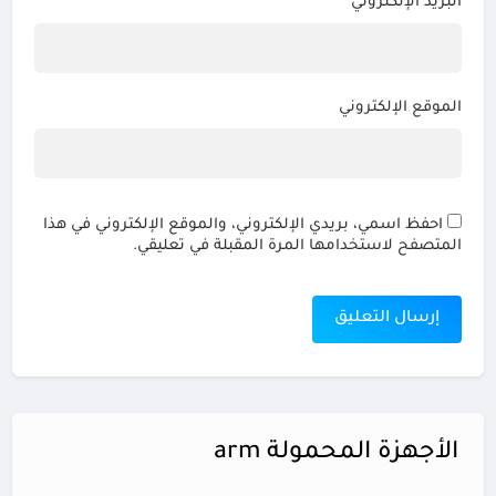
البريد الإلكتروني
*
الموقع الإلكتروني
احفظ اسمي، بريدي الإلكتروني، والموقع الإلكتروني في هذا
المتصفح لاستخدامها المرة المقبلة في تعليقي.
الأجهزة المحمولة arm