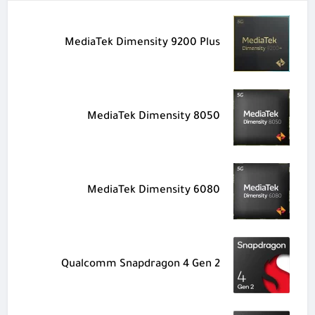
MediaTek Dimensity 9200 Plus
MediaTek Dimensity 8050
MediaTek Dimensity 6080
Qualcomm Snapdragon 4 Gen 2