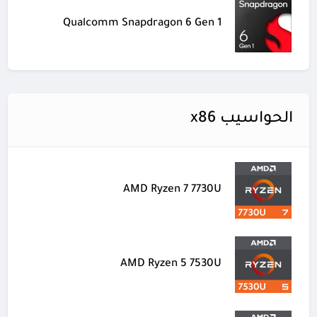
Qualcomm Snapdragon 6 Gen 1
الحواسيب x86
AMD Ryzen 7 7730U
AMD Ryzen 5 7530U