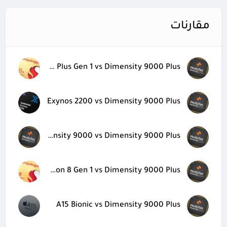
مقارنات
Snapdragon 8 Plus Gen 1 vs Dimensity 9000 Plus
Exynos 2200 vs Dimensity 9000 Plus
Dimensity 9000 vs Dimensity 9000 Plus
Snapdragon 8 Gen 1 vs Dimensity 9000 Plus
A15 Bionic vs Dimensity 9000 Plus