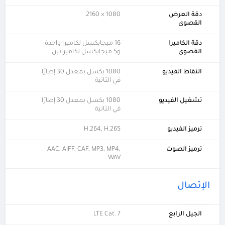
دقة العرض
1080 × 2160
القصوى
دقة الكاميرا
16 ميجابكسل لكاميرا واحدة
القصوى
و5 ميجابكسل لكاميراتين
التقاط الفيديو
1080 بكسل بمعدل 30 إطارًا
في الثانية
تشغيل الفيديو
1080 بكسل بمعدل 30 إطارًا
في الثانية
ترميز الفيديو
H.264, H.265
ترميز الصوت
AAC, AIFF, CAF, MP3, MP4,
WAV
الإتصال
الجيل الرابع
LTE Cat. 7