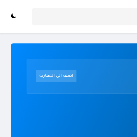
اضف الى المقارنة