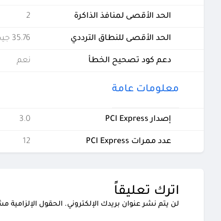
الحد الأقصى لمنافذ الذاكرة
2
الحد الأقصى للنطاق الترددي
35.76 جيجابايت في الثانية
دعم كود تصحيح الخطأ
نعم
معلومات عامة
إصدار PCI Express
3.0
عدد ممرات PCI Express
12
اترك تعليقاً
لن يتم نشر عنوان بريدك الإلكتروني.
الحقول الإلزامية مشا