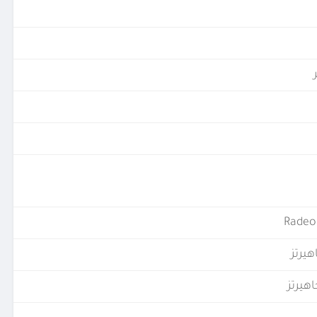
Radeo