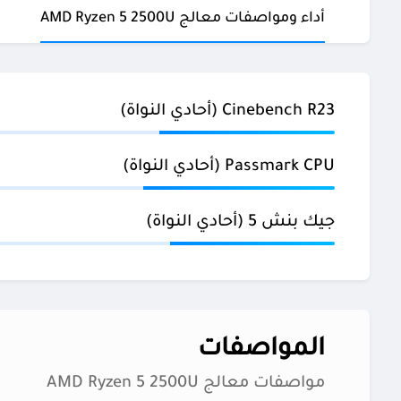
أداء ومواصفات معالج AMD Ryzen 5 2500U
Cinebench R23 (أحادي النواة)
Passmark CPU (أحادي النواة)
جيك بنش 5 (أحادي النواة)
المواصفات
مواصفات معالج AMD Ryzen 5 2500U