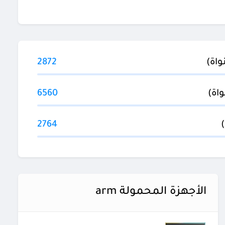
2872
6560
2764
الأجهزة المحمولة arm