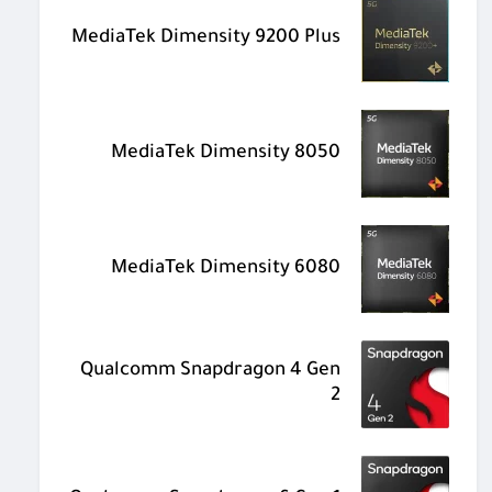
MediaTek Dimensity 9200 Plus
MediaTek Dimensity 8050
MediaTek Dimensity 6080
Qualcomm Snapdragon 4 Gen
2