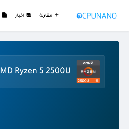
مقارنة
اخبار
م
MD Ryzen 5 2500U