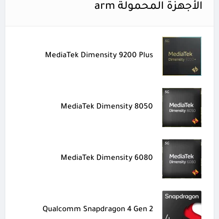
الأجهزة المحمولة arm
MediaTek Dimensity 9200 Plus
MediaTek Dimensity 8050
MediaTek Dimensity 6080
Qualcomm Snapdragon 4 Gen 2