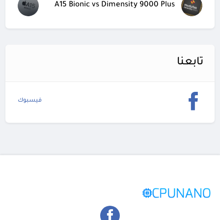
A15 Bionic vs Dimensity 9000 Plus
تابعنا
فيسبوك