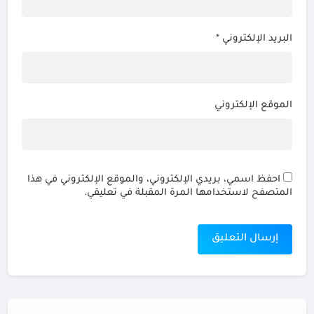
البريد الإلكتروني
*
الموقع الإلكتروني
احفظ اسمي، بريدي الإلكتروني، والموقع الإلكتروني في هذا
المتصفح لاستخدامها المرة المقبلة في تعليقي.