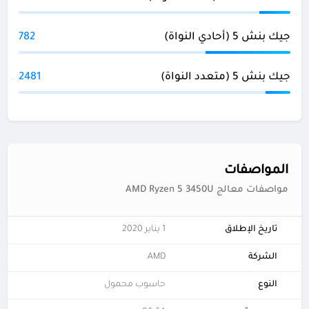
جيك بنش 5 (أحادي النواة)
782
جيك بنش 5 (متعدد النواة)
2481
المواصفات
مواصفات معالج AMD Ryzen 5 3450U
تاريخ الإطلاق
1 يناير 2020
الشركة
AMD
النوع
حاسوب محمول