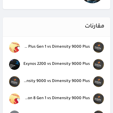
مقارنات
Snapdragon 8 Plus Gen 1 vs Dimensity 9000 Plus
Exynos 2200 vs Dimensity 9000 Plus
Dimensity 9000 vs Dimensity 9000 Plus
Snapdragon 8 Gen 1 vs Dimensity 9000 Plus