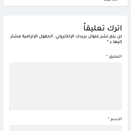
اترك تعليقاً
لن يتم نشر عنوان بريدك الإلكتروني.
الحقول الإلزامية مشار
إليها بـ
*
التعليق
*
الاسم
*