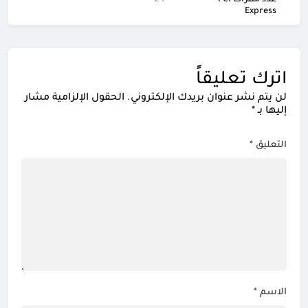
Express
اترك تعليقاً
لن يتم نشر عنوان بريدك الإلكتروني.
الحقول الإلزامية مشار
إليها بـ
*
التعليق
*
الاسم
*