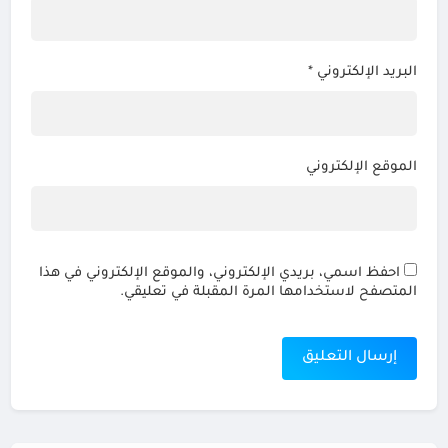
البريد الإلكتروني
*
الموقع الإلكتروني
احفظ اسمي، بريدي الإلكتروني، والموقع الإلكتروني في هذا
المتصفح لاستخدامها المرة المقبلة في تعليقي.