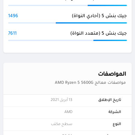
جيك بنش 5 (أحادي النواة)
1496
جيك بنش 5 (متعدد النواة)
7611
المواصفات
مواصفات معالج AMD Ryzen 5 5600G
تاريخ الإطلاق
13 أبريل 2021
الشركة
AMD
النوع
سطح مكتب