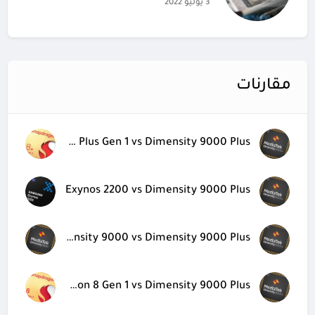
3 يوليو 2022
مقارنات
Snapdragon 8 Plus Gen 1 vs Dimensity 9000 Plus
Exynos 2200 vs Dimensity 9000 Plus
Dimensity 9000 vs Dimensity 9000 Plus
Snapdragon 8 Gen 1 vs Dimensity 9000 Plus