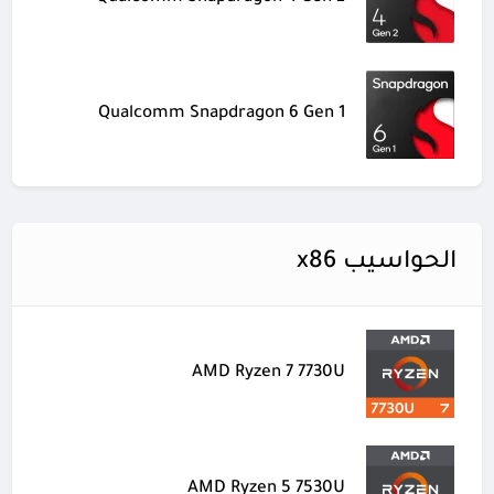
Qualcomm Snapdragon 6 Gen 1
الحواسيب x86
AMD Ryzen 7 7730U
AMD Ryzen 5 7530U