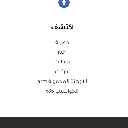
اكتشف
مقارنة
اخبار
مقالات
ماركات
الأجهزة المحمولة arm
الحواسيب x86