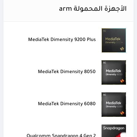
الأجهزة المحمولة arm
MediaTek Dimensity 9200 Plus
MediaTek Dimensity 8050
MediaTek Dimensity 6080
Qualcomm Snapdragon 4 Gen 2