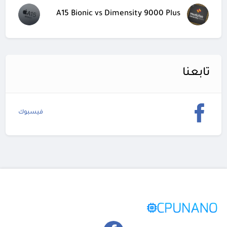
A15 Bionic vs Dimensity 9000 Plus
تابعنا
فيسبوك