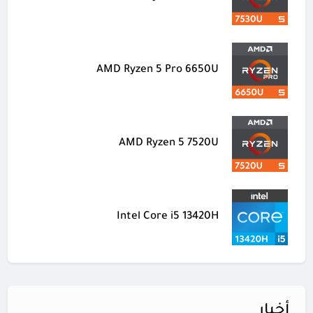
AMD Ryzen 5 Pro 6650U
AMD Ryzen 5 7520U
Intel Core i5 13420H
أخبار