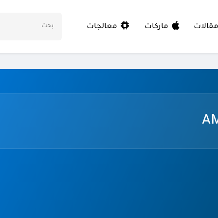
معالجات
قالات
ماركات
AM