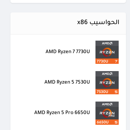
الحواسيب x86
AMD Ryzen 7 7730U
AMD Ryzen 5 7530U
AMD Ryzen 5 Pro 6650U