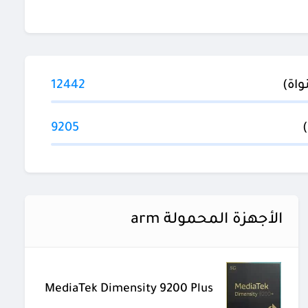
12442
9205
الأجهزة المحمولة arm
MediaTek Dimensity 9200 Plus