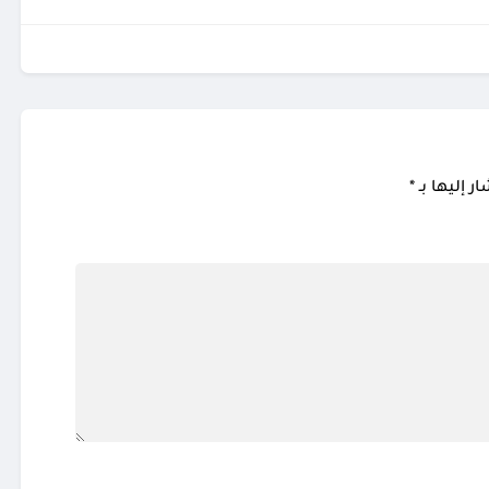
ر إليها بـ
*