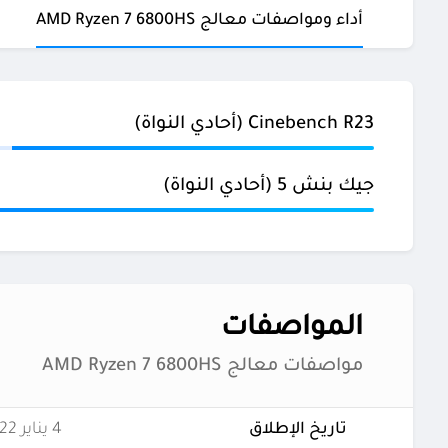
أداء ومواصفات معالج AMD Ryzen 7 6800HS
Cinebench R23 (أحادي النواة)
جيك بنش 5 (أحادي النواة)
المواصفات
مواصفات معالج AMD Ryzen 7 6800HS
تاريخ الإطلاق
4 يناير 2022