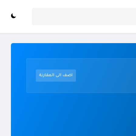
اضف الى المقارنة