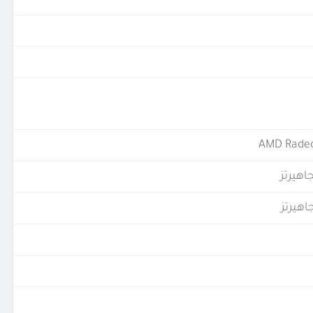
AMD Rade