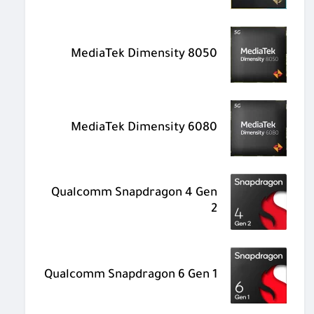
MediaTek Dimensity 8050
MediaTek Dimensity 6080
Qualcomm Snapdragon 4 Gen
2
Qualcomm Snapdragon 6 Gen 1