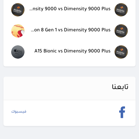
Dimensity 9000 vs Dimensity 9000 Plus
Snapdragon 8 Gen 1 vs Dimensity 9000 Plus
A15 Bionic vs Dimensity 9000 Plus
تابعنا
فيسبوك