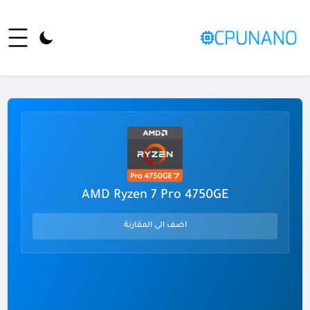
AMD Ryzen 7 Pro 4750GE
اضف الى المقارنة