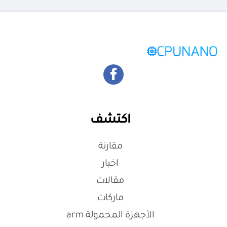
اكتشف
مقارنة
اخبار
مقالات
ماركات
الأجهزة المحمولة arm