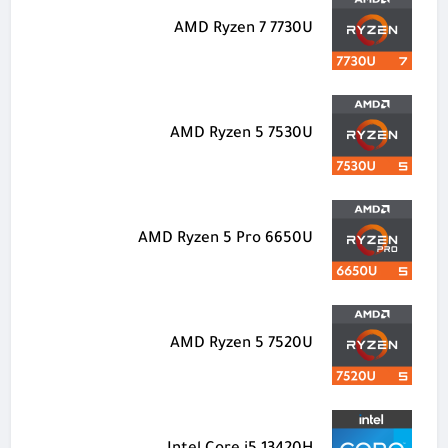
AMD Ryzen 7 7730U
AMD Ryzen 5 7530U
AMD Ryzen 5 Pro 6650U
AMD Ryzen 5 7520U