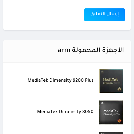
الأجهزة المحمولة arm
MediaTek Dimensity 9200 Plus
MediaTek Dimensity 8050