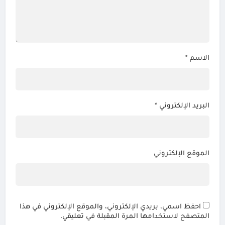
الاسم
*
البريد الإلكتروني
*
الموقع الإلكتروني
احفظ اسمي، بريدي الإلكتروني، والموقع الإلكتروني في هذا
المتصفح لاستخدامها المرة المقبلة في تعليقي.