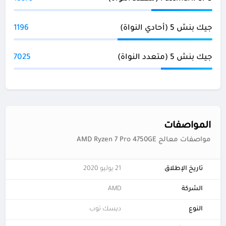
جيك بنش 5 (أحادي النواة)
1196
جيك بنش 5 (متعدد النواة)
7025
المواصفات
مواصفات معالج AMD Ryzen 7 Pro 4750GE
تاريخ الإطلاق
21 يوليو 2020
الشركة
AMD
النوع
ديسك توب