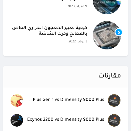
9 فبراير 2023
كيفية تغيير المعجون الحراري الخاص
5
بالمعالج وكرت الشاشة
3 يوليو 2022
مقارنات
Snapdragon 8 Plus Gen 1 vs Dimensity 9000 Plus
Exynos 2200 vs Dimensity 9000 Plus