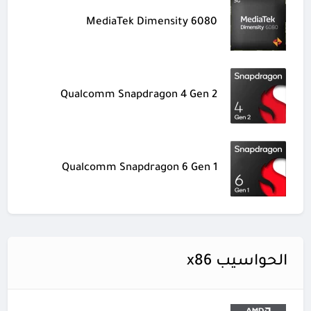
MediaTek Dimensity 6080
Qualcomm Snapdragon 4 Gen 2
Qualcomm Snapdragon 6 Gen 1
الحواسيب x86