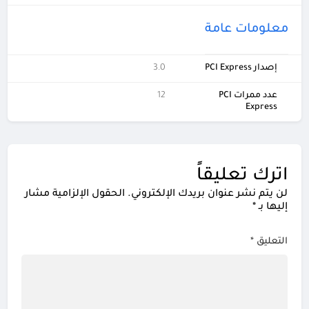
معلومات عامة
إصدار PCI Express
3.0
عدد ممرات PCI
12
Express
اترك تعليقاً
لن يتم نشر عنوان بريدك الإلكتروني.
الحقول الإلزامية مشار
إليها بـ
*
التعليق
*