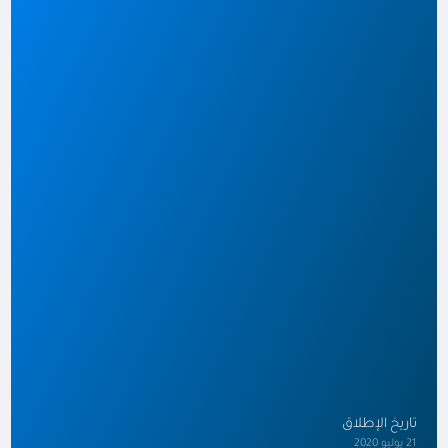
تاريخ الإطلاق
21 يوليو 2020