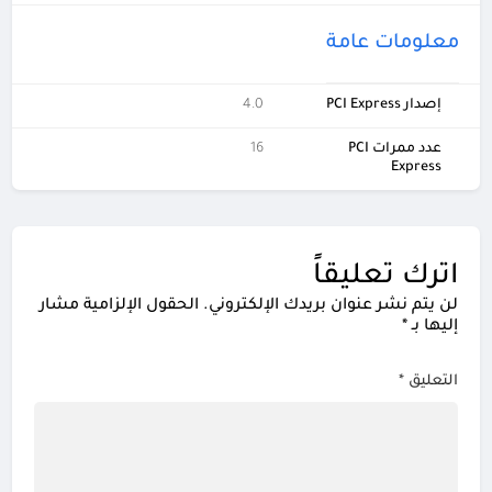
معلومات عامة
إصدار PCI Express
4.0
عدد ممرات PCI
16
Express
اترك تعليقاً
لن يتم نشر عنوان بريدك الإلكتروني.
الحقول الإلزامية مشار
إليها بـ
*
التعليق
*