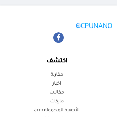
اكتشف
مقارنة
اخبار
مقالات
ماركات
الأجهزة المحمولة arm