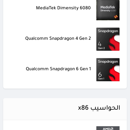
MediaTek Dimensity 6080
Qualcomm Snapdragon 4 Gen 2
Qualcomm Snapdragon 6 Gen 1
الحواسيب x86