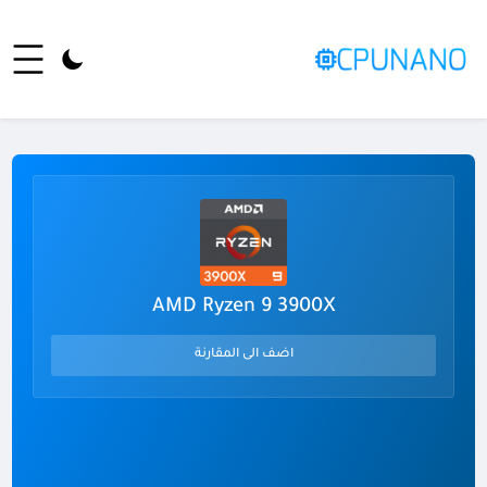
AMD Ryzen 9 3900X
اضف الى المقارنة