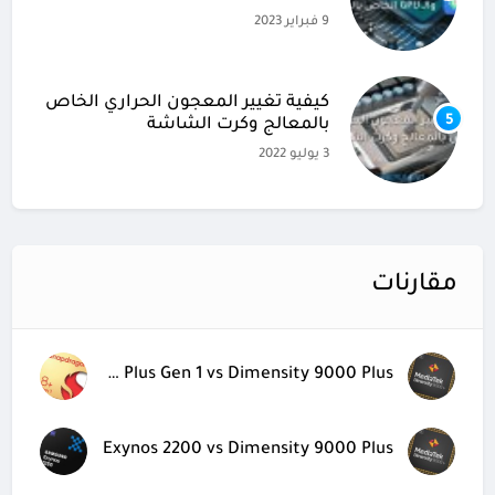
9 فبراير 2023
كيفية تغيير المعجون الحراري الخاص
5
بالمعالج وكرت الشاشة
3 يوليو 2022
مقارنات
Snapdragon 8 Plus Gen 1 vs Dimensity 9000 Plus
Exynos 2200 vs Dimensity 9000 Plus