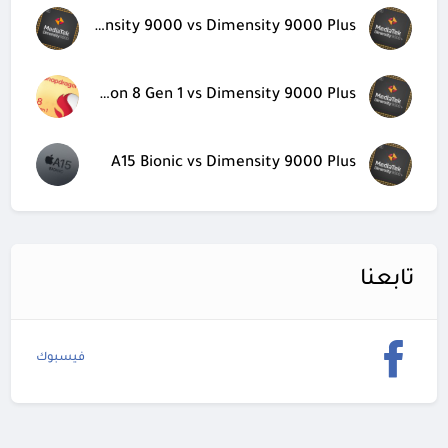
Dimensity 9000 vs Dimensity 9000 Plus
Snapdragon 8 Gen 1 vs Dimensity 9000 Plus
A15 Bionic vs Dimensity 9000 Plus
تابعنا
فيسبوك