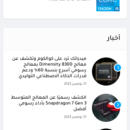
أخبار
ميدياتك ترد على كوالكوم وتكشف عن
معالج Dimensity 8300 بمعالج
1
رسومي أسرع بنسبة 60% ودعم
قدرات الذكاء الاصطناعي التوليدي
21 نوفمبر 2023
الكشف رسميًا عن المعالج المتوسط
Snapdragon 7 Gen 3 بأداء رسومي
2
أفضل
21 نوفمبر 2023