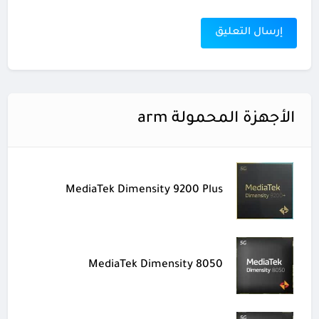
الأجهزة المحمولة arm
MediaTek Dimensity 9200 Plus
MediaTek Dimensity 8050