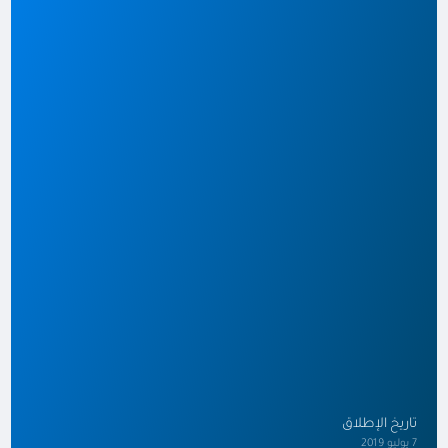
تاريخ الإطلاق
7 يوليو 2019