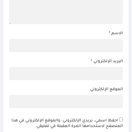
الاسم
*
البريد الإلكتروني
*
الموقع الإلكتروني
احفظ اسمي، بريدي الإلكتروني، والموقع الإلكتروني في هذا
المتصفح لاستخدامها المرة المقبلة في تعليقي.