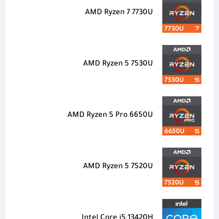
AMD Ryzen 7 7730U
AMD Ryzen 5 7530U
AMD Ryzen 5 Pro 6650U
AMD Ryzen 5 7520U
Intel Core i5 13420H