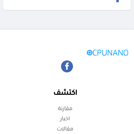
اكتشف
مقارنة
اخبار
مقالات