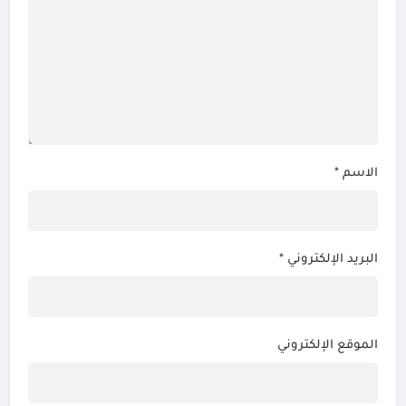
الاسم
*
البريد الإلكتروني
*
الموقع الإلكتروني