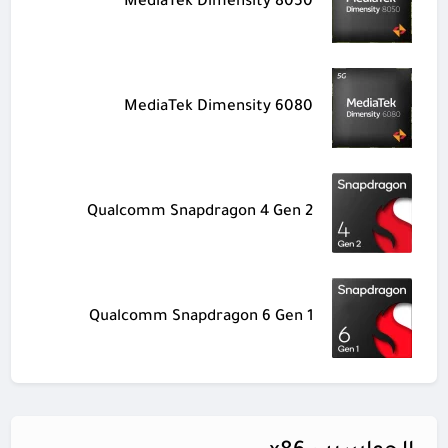
MediaTek Dimensity 8050
MediaTek Dimensity 6080
Qualcomm Snapdragon 4 Gen 2
Qualcomm Snapdragon 6 Gen 1