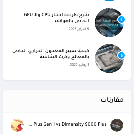
شرح طريقة اختبار CPU والـ GPU
4
الخاص بالهواتف
9 فبراير 2023
كيفية تغيير المعجون الحراري الخاص
5
بالمعالج وكرت الشاشة
3 يوليو 2022
مقارنات
Snapdragon 8 Plus Gen 1 vs Dimensity 9000 Plus