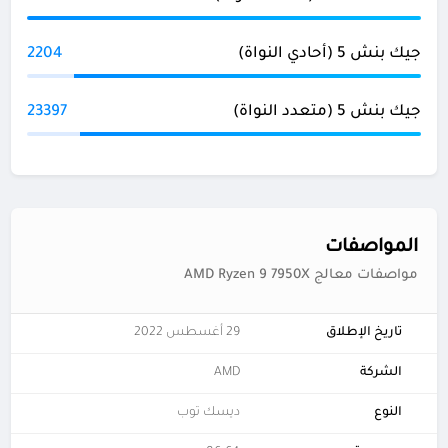
جيك بنش 5 (أحادي النواة)
2204
جيك بنش 5 (متعدد النواة)
23397
المواصفات
مواصفات معالج AMD Ryzen 9 7950X
تاريخ الإطلاق
29 أغسطس 2022
الشركة
AMD
النوع
ديسك توب