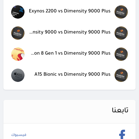
Exynos 2200 vs Dimensity 9000 Plus
Dimensity 9000 vs Dimensity 9000 Plus
Snapdragon 8 Gen 1 vs Dimensity 9000 Plus
A15 Bionic vs Dimensity 9000 Plus
تابعنا
فيسبوك