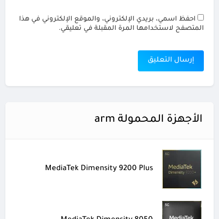
احفظ اسمي، بريدي الإلكتروني، والموقع الإلكتروني في هذا
المتصفح لاستخدامها المرة المقبلة في تعليقي.
الأجهزة المحمولة arm
MediaTek Dimensity 9200 Plus