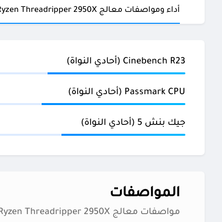
أداء ومواصفات معالج AMD Ryzen Threadripper 2950X
Cinebench R23 (أحادي النواة)
Passmark CPU (أحادي النواة)
جيك بنش 5 (أحادي النواة)
المواصفات
مواصفات معالج AMD Ryzen Threadripper 2950X