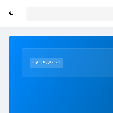
اضف الى المقارنة