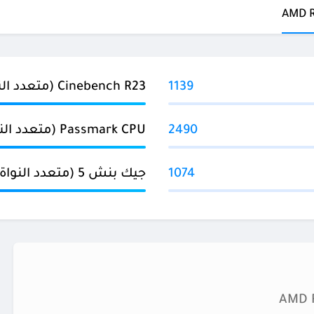
1139
Cinebench R23 (متعدد النواة)
2490
Passmark CPU (متعدد النواة)
1074
جيك بنش 5 (متعدد النواة)