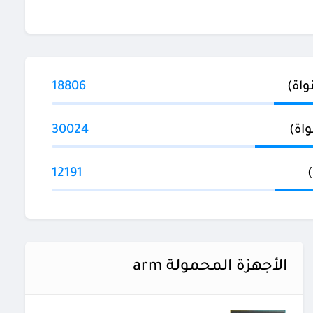
18806
30024
12191
الأجهزة المحمولة arm