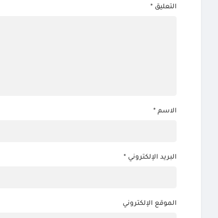
التعليق
*
الاسم
*
البريد الإلكتروني
*
الموقع الإلكتروني