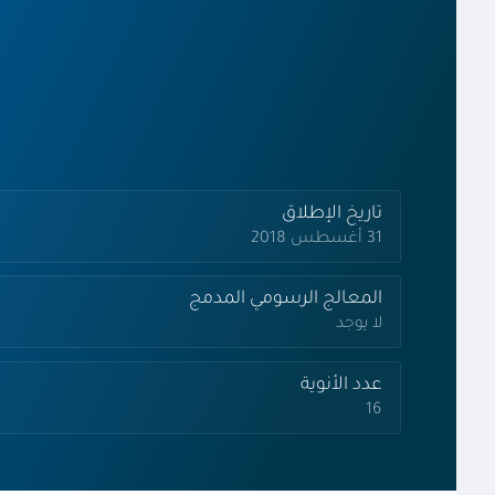
تاريخ الإطلاق
31 أغسطس 2018
المعالج الرسومي المدمج
لا يوجد
عدد الأنوية
16