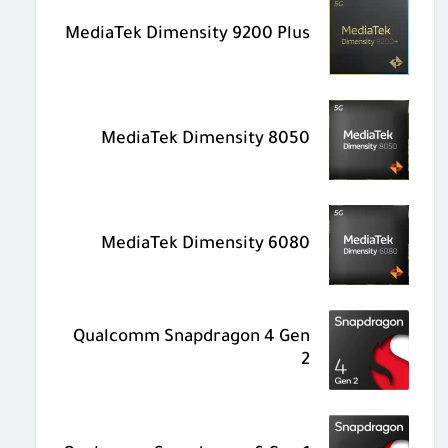
MediaTek Dimensity 9200 Plus
MediaTek Dimensity 8050
MediaTek Dimensity 6080
Qualcomm Snapdragon 4 Gen
2