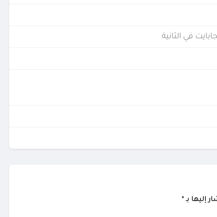
ر إليها بـ
*