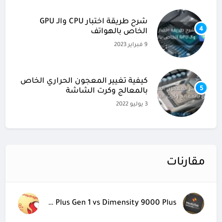
شرح طريقة اختبار CPU والـ GPU
4
الخاص بالهواتف
9 فبراير 2023
كيفية تغيير المعجون الحراري الخاص
5
بالمعالج وكرت الشاشة
3 يوليو 2022
مقارنات
Snapdragon 8 Plus Gen 1 vs Dimensity 9000 Plus