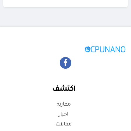
اكتشف
مقارنة
اخبار
مقالات