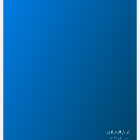
تاريخ الإطلاق
23 فبراير 2022