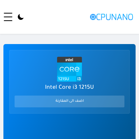
Intel Core i3 1215U
اضف الى المقارنة