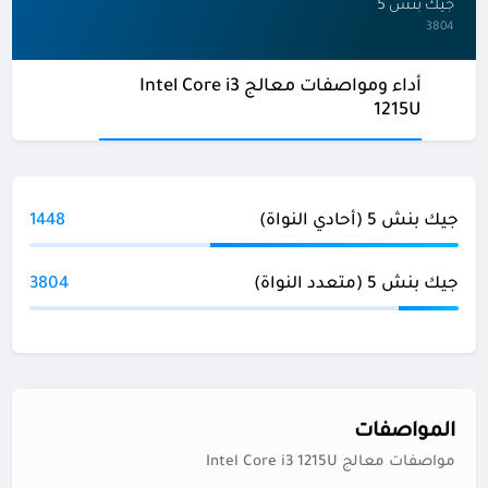
جيك بنش 5
3804
أداء ومواصفات معالج Intel Core i3
1215U
جيك بنش 5 (أحادي النواة)
1448
جيك بنش 5 (متعدد النواة)
3804
المواصفات
مواصفات معالج Intel Core i3 1215U