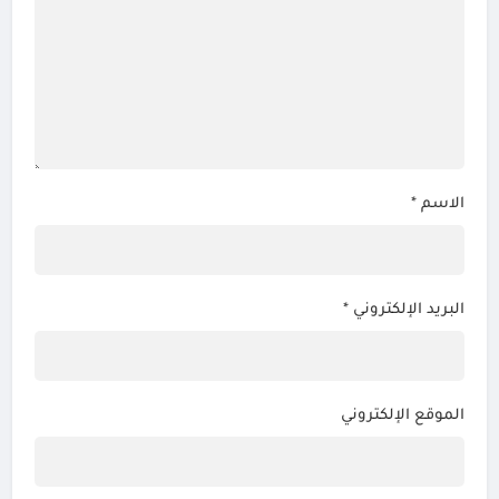
الاسم
*
البريد الإلكتروني
*
الموقع الإلكتروني