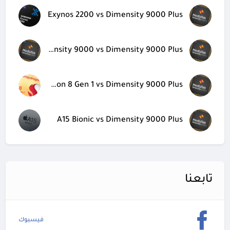
Exynos 2200 vs Dimensity 9000 Plus
Dimensity 9000 vs Dimensity 9000 Plus
Snapdragon 8 Gen 1 vs Dimensity 9000 Plus
A15 Bionic vs Dimensity 9000 Plus
تابعنا
فيسبوك