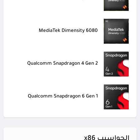
MediaTek Dimensity 6080
Qualcomm Snapdragon 4 Gen 2
Qualcomm Snapdragon 6 Gen 1
الحواسيب x86