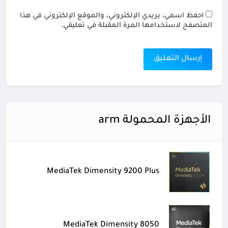
احفظ اسمي، بريدي الإلكتروني، والموقع الإلكتروني في هذا
المتصفح لاستخدامها المرة المقبلة في تعليقي.
الأجهزة المحمولة arm
MediaTek Dimensity 9200 Plus
MediaTek Dimensity 8050