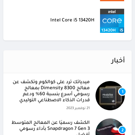
Intel Core i5 13420H
أخبار
ميدياتك ترد على كوالكوم وتكشف عن
معالج Dimensity 8300 بمعالج
1
رسومي أسرع بنسبة 60% ودعم
قدرات الذكاء الاصطناعي التوليدي
21 نوفمبر 2023
الكشف رسميًا عن المعالج المتوسط
Snapdragon 7 Gen 3 بأداء رسومي
2