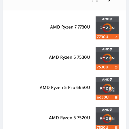
AMD Ryzen 7 7730U
AMD Ryzen 5 7530U
AMD Ryzen 5 Pro 6650U
AMD Ryzen 5 7520U