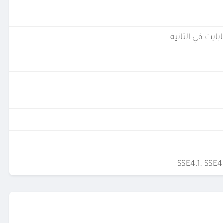
SSE4.1, SSE4