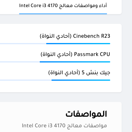
أداء ومواصفات معالج Intel Core i3 4170
Cinebench R23 (أحادي النواة)
Passmark CPU (أحادي النواة)
جيك بنش 5 (أحادي النواة)
المواصفات
مواصفات معالج Intel Core i3 4170