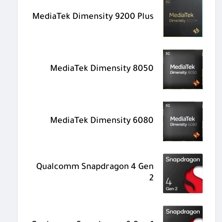
MediaTek Dimensity 9200 Plus
MediaTek Dimensity 8050
MediaTek Dimensity 6080
Qualcomm Snapdragon 4 Gen
2