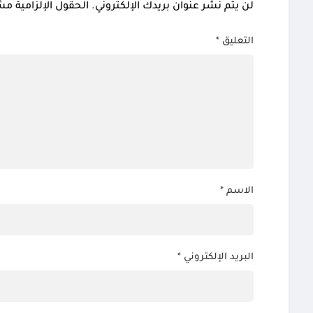
لن يتم نشر عنوان بريدك الإلكتروني.
الحقول الإلزامية مشا
التعليق
*
الاسم
*
البريد الإلكتروني
*