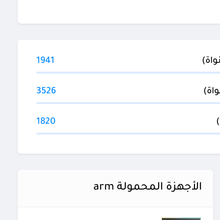
1941
3526
1820
الأجهزة المحمولة arm