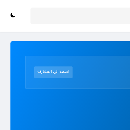
اضف الى المقارنة