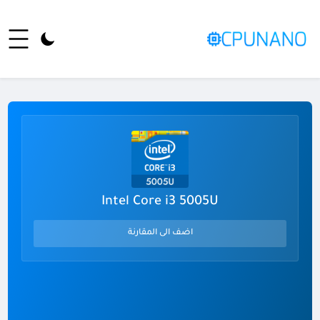
Intel Core i3 5005U
اضف الى المقارنة