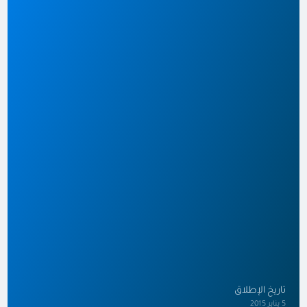
تاريخ الإطلاق
5 يناير 2015