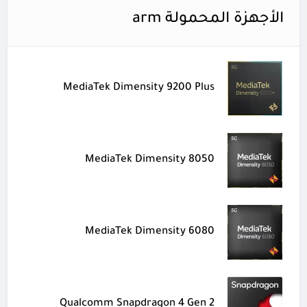
الأجهزة المحمولة arm
MediaTek Dimensity 9200 Plus
MediaTek Dimensity 8050
MediaTek Dimensity 6080
Qualcomm Snapdragon 4 Gen 2