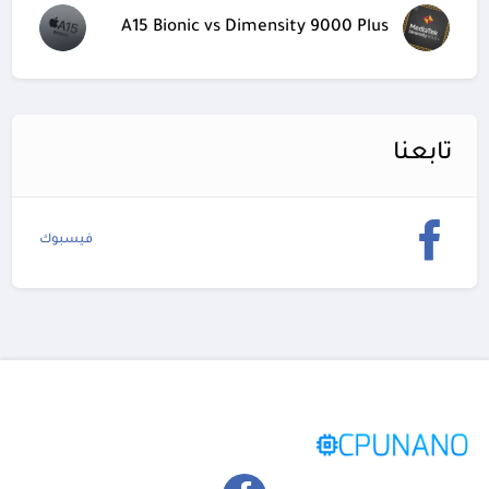
A15 Bionic vs Dimensity 9000 Plus
تابعنا
فيسبوك