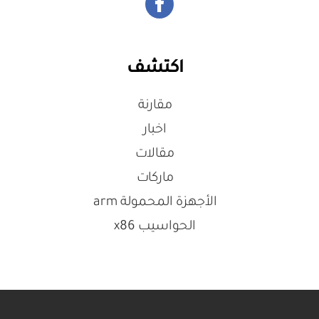
اكتشف
مقارنة
اخبار
مقالات
ماركات
الأجهزة المحمولة arm
الحواسيب x86