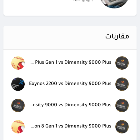
3 يوليو 2022
مقارنات
Snapdragon 8 Plus Gen 1 vs Dimensity 9000 Plus
Exynos 2200 vs Dimensity 9000 Plus
Dimensity 9000 vs Dimensity 9000 Plus
Snapdragon 8 Gen 1 vs Dimensity 9000 Plus