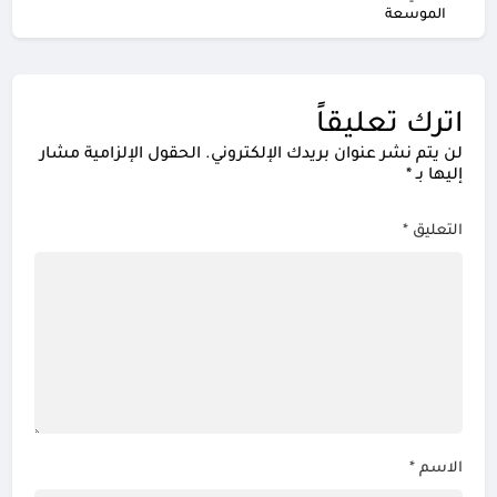
الموسعة
اترك تعليقاً
لن يتم نشر عنوان بريدك الإلكتروني.
الحقول الإلزامية مشار
إليها بـ
*
التعليق
*
الاسم
*