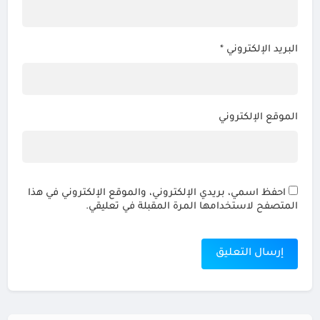
البريد الإلكتروني
*
الموقع الإلكتروني
احفظ اسمي، بريدي الإلكتروني، والموقع الإلكتروني في هذا
المتصفح لاستخدامها المرة المقبلة في تعليقي.