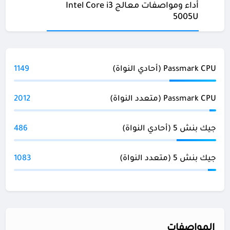
أداء ومواصفات معالج Intel Core i3
5005U
Passmark CPU (أحادي النواة)
1149
Passmark CPU (متعدد النواة)
2012
جيك بنش 5 (أحادي النواة)
486
جيك بنش 5 (متعدد النواة)
1083
المواصفات