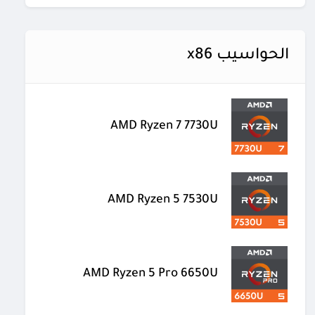
الحواسيب x86
AMD Ryzen 7 7730U
AMD Ryzen 5 7530U
AMD Ryzen 5 Pro 6650U