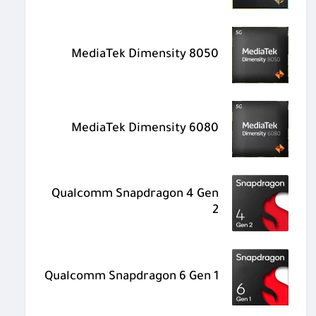
MediaTek Dimensity 8050
MediaTek Dimensity 6080
Qualcomm Snapdragon 4 Gen
2
Qualcomm Snapdragon 6 Gen 1