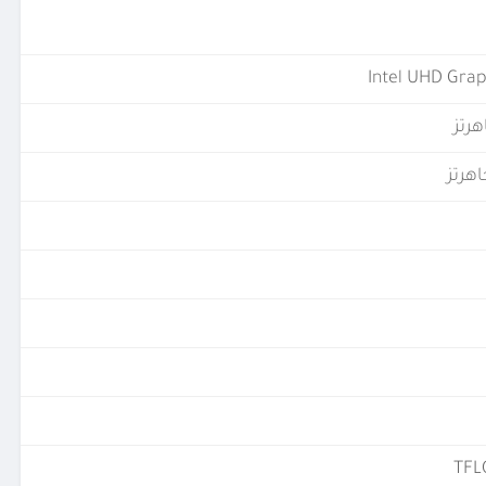
Intel UHD Grap