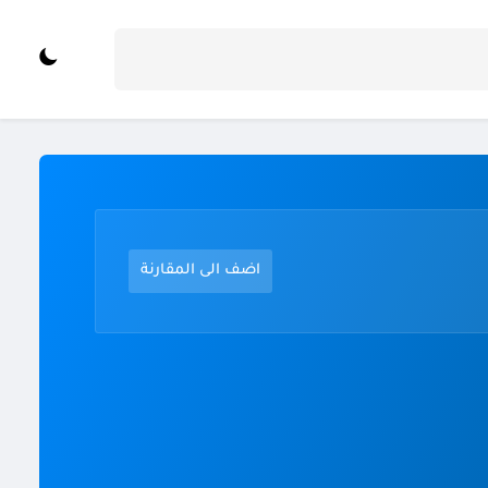
اضف الى المقارنة