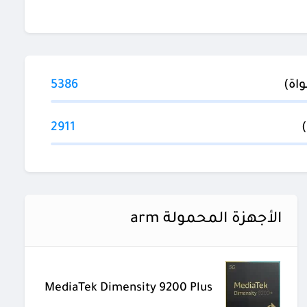
5386
2911
الأجهزة المحمولة arm
MediaTek Dimensity 9200 Plus