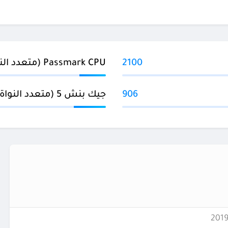
2100
Passmark CPU (متعدد النواة)
906
جيك بنش 5 (متعدد النواة)