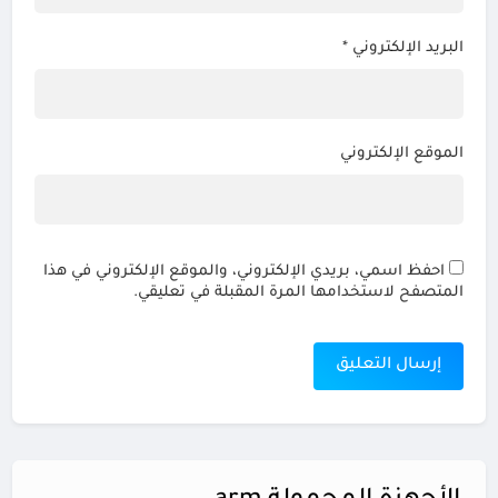
البريد الإلكتروني
*
الموقع الإلكتروني
احفظ اسمي، بريدي الإلكتروني، والموقع الإلكتروني في هذا
المتصفح لاستخدامها المرة المقبلة في تعليقي.