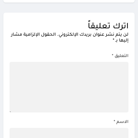
اترك تعليقاً
لن يتم نشر عنوان بريدك الإلكتروني.
الحقول الإلزامية مشار
إليها بـ
*
التعليق
*
الاسم
*