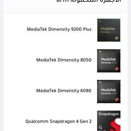
الأجهزة المحمولة arm
MediaTek Dimensity 9200 Plus
MediaTek Dimensity 8050
MediaTek Dimensity 6080
Qualcomm Snapdragon 4 Gen 2