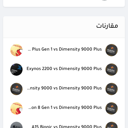
مقارنات
Snapdragon 8 Plus Gen 1 vs Dimensity 9000 Plus
Exynos 2200 vs Dimensity 9000 Plus
Dimensity 9000 vs Dimensity 9000 Plus
Snapdragon 8 Gen 1 vs Dimensity 9000 Plus
A15 Bionic vs Dimensity 9000 Plus