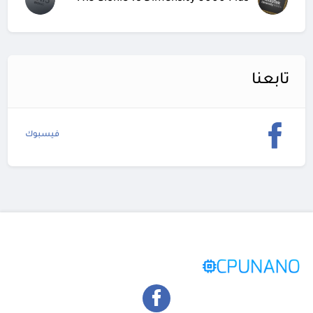
تابعنا
فيسبوك