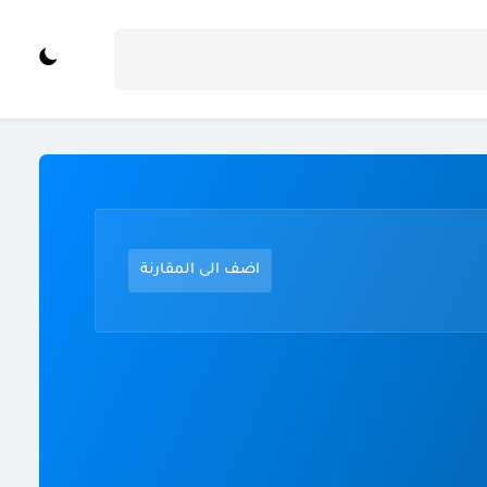
اضف الى المقارنة