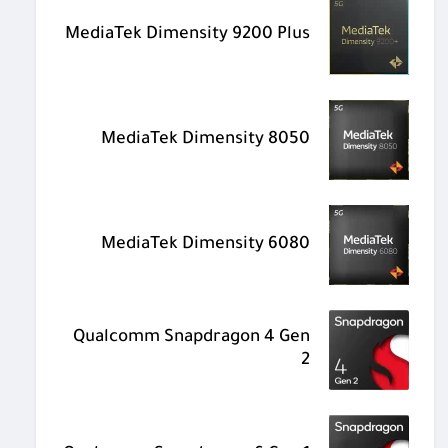
MediaTek Dimensity 9200 Plus
MediaTek Dimensity 8050
MediaTek Dimensity 6080
Qualcomm Snapdragon 4 Gen
2