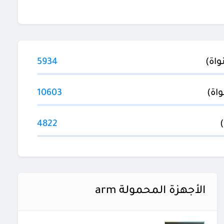
5934
10603
4822
الأجهزة المحمولة arm