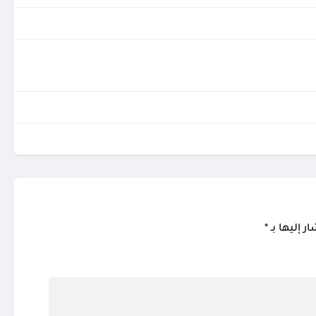
ر إليها بـ
*