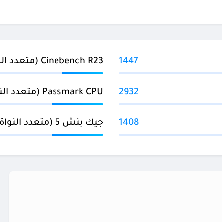
1447
Cinebench R23 (متعدد النواة)
2932
Passmark CPU (متعدد النواة)
1408
جيك بنش 5 (متعدد النواة)