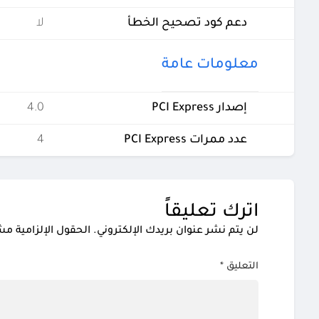
دعم كود تصحيح الخطأ
لا
معلومات عامة
إصدار PCI Express
4.0
عدد ممرات PCI Express
4
اترك تعليقاً
لن يتم نشر عنوان بريدك الإلكتروني.
الحقول الإلزامية مشا
التعليق
*