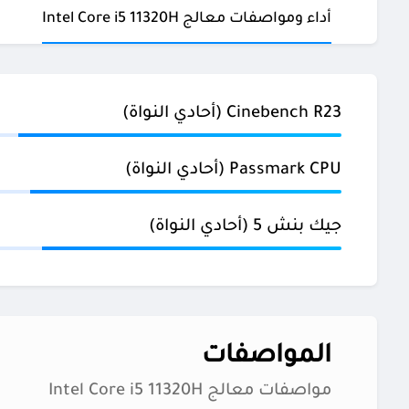
أداء ومواصفات معالج Intel Core i5 11320H
Cinebench R23 (أحادي النواة)
Passmark CPU (أحادي النواة)
جيك بنش 5 (أحادي النواة)
المواصفات
مواصفات معالج Intel Core i5 11320H