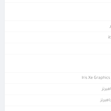
Iris Xe Graphic