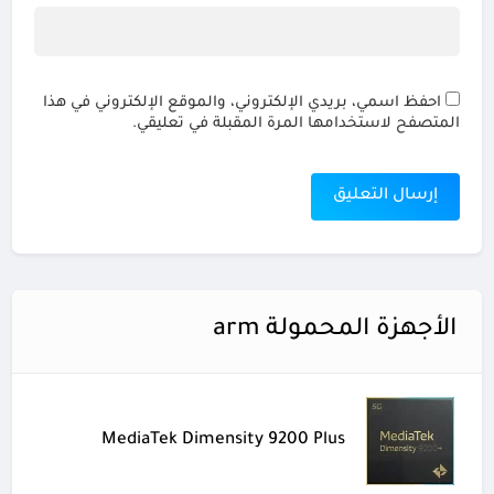
احفظ اسمي، بريدي الإلكتروني، والموقع الإلكتروني في هذا
المتصفح لاستخدامها المرة المقبلة في تعليقي.
الأجهزة المحمولة arm
MediaTek Dimensity 9200 Plus