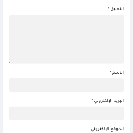
التعليق
*
الاسم
*
البريد الإلكتروني
*
الموقع الإلكتروني