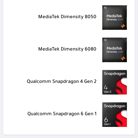
MediaTek Dimensity 8050
MediaTek Dimensity 6080
Qualcomm Snapdragon 4 Gen 2
Qualcomm Snapdragon 6 Gen 1