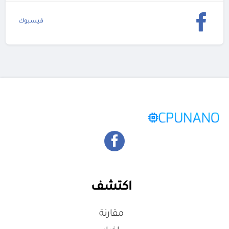
فيسبوك
اكتشف
مقارنة