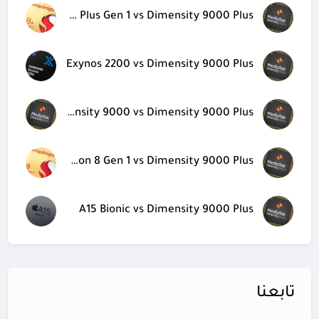
Snapdragon 8 Plus Gen 1 vs Dimensity 9000 Plus
Exynos 2200 vs Dimensity 9000 Plus
Dimensity 9000 vs Dimensity 9000 Plus
Snapdragon 8 Gen 1 vs Dimensity 9000 Plus
A15 Bionic vs Dimensity 9000 Plus
تابعنا