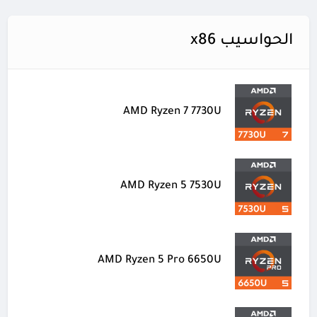
الحواسيب x86
AMD Ryzen 7 7730U
AMD Ryzen 5 7530U
AMD Ryzen 5 Pro 6650U