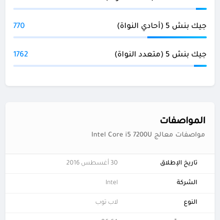
جيك بنش 5 (أحادي النواة)
770
جيك بنش 5 (متعدد النواة)
1762
المواصفات
مواصفات معالج Intel Core i5 7200U
تاريخ الإطلاق
30 أغسطس 2016
الشركة
Intel
النوع
لاب توب