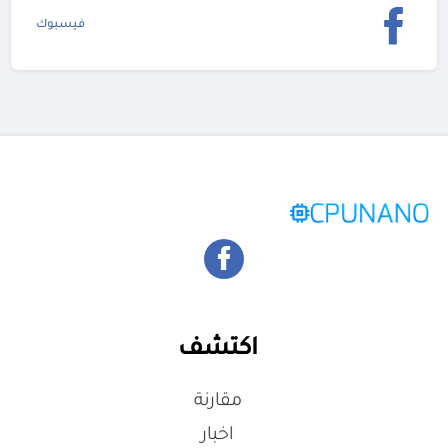
فيسبوك
اكتشف
مقارنة
اخبار