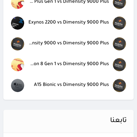
Snapdragon 8 Plus Gen 1 vs Dimensity 9000 Plus
Exynos 2200 vs Dimensity 9000 Plus
Dimensity 9000 vs Dimensity 9000 Plus
Snapdragon 8 Gen 1 vs Dimensity 9000 Plus
A15 Bionic vs Dimensity 9000 Plus
تابعنا