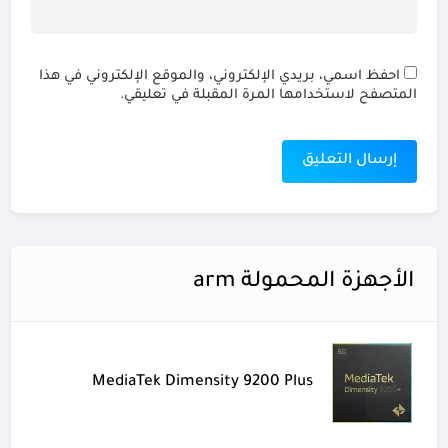
احفظ اسمي، بريدي الإلكتروني، والموقع الإلكتروني في هذا
المتصفح لاستخدامها المرة المقبلة في تعليقي.
الأجهزة المحمولة arm
MediaTek Dimensity 9200 Plus