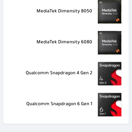
MediaTek Dimensity 8050
MediaTek Dimensity 6080
Qualcomm Snapdragon 4 Gen 2
Qualcomm Snapdragon 6 Gen 1