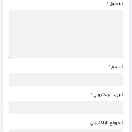
التعليق
*
الاسم
*
البريد الإلكتروني
*
الموقع الإلكتروني