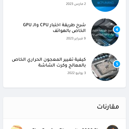
2 مارس 2023
شرح طريقة اختبار CPU والـ GPU
4
الخاص بالهواتف
9 فبراير 2023
كيفية تغيير المعجون الحراري الخاص
5
بالمعالج وكرت الشاشة
3 يوليو 2022
مقارنات