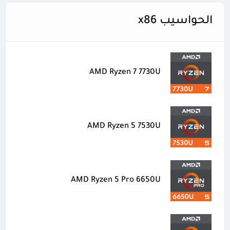
الحواسيب x86
AMD Ryzen 7 7730U
AMD Ryzen 5 7530U
AMD Ryzen 5 Pro 6650U