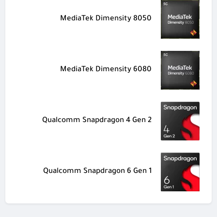
MediaTek Dimensity 8050
MediaTek Dimensity 6080
Qualcomm Snapdragon 4 Gen 2
Qualcomm Snapdragon 6 Gen 1