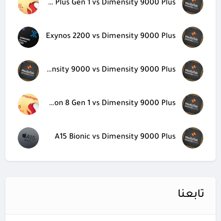
Snapdragon 8 Plus Gen 1 vs Dimensity 9000 Plus
Exynos 2200 vs Dimensity 9000 Plus
Dimensity 9000 vs Dimensity 9000 Plus
Snapdragon 8 Gen 1 vs Dimensity 9000 Plus
A15 Bionic vs Dimensity 9000 Plus
تابعنا