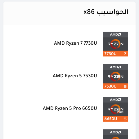
الحواسيب x86
AMD Ryzen 7 7730U
AMD Ryzen 5 7530U
AMD Ryzen 5 Pro 6650U