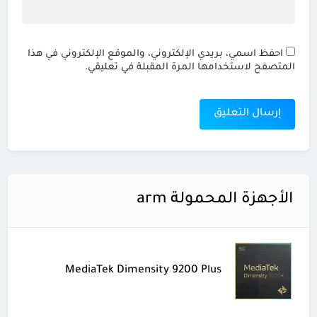
احفظ اسمي، بريدي الإلكتروني، والموقع الإلكتروني في هذا
المتصفح لاستخدامها المرة المقبلة في تعليقي.
الأجهزة المحمولة arm
MediaTek Dimensity 9200 Plus