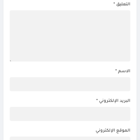
التعليق
*
الاسم
*
البريد الإلكتروني
*
الموقع الإلكتروني