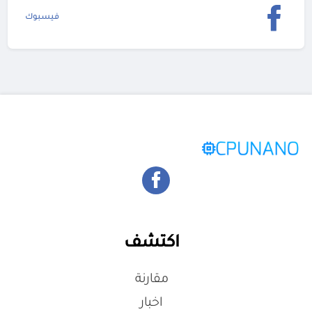
فيسبوك
اكتشف
مقارنة
اخبار