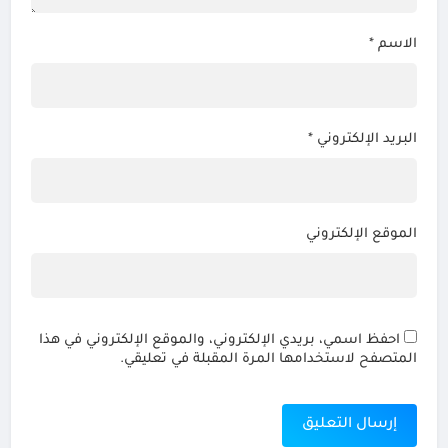
الاسم
*
البريد الإلكتروني
*
الموقع الإلكتروني
احفظ اسمي، بريدي الإلكتروني، والموقع الإلكتروني في هذا
المتصفح لاستخدامها المرة المقبلة في تعليقي.