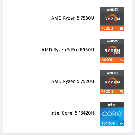
AMD Ryzen 5 7530U
AMD Ryzen 5 Pro 6650U
AMD Ryzen 5 7520U
Intel Core i5 13420H