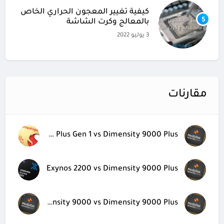
كيفية تغيير المعجون الحراري الخاص
5
بالمعالج وكرت الشاشة
3 يوليو 2022
مقارنات
Snapdragon 8 Plus Gen 1 vs Dimensity 9000 Plus
Exynos 2200 vs Dimensity 9000 Plus
Dimensity 9000 vs Dimensity 9000 Plus