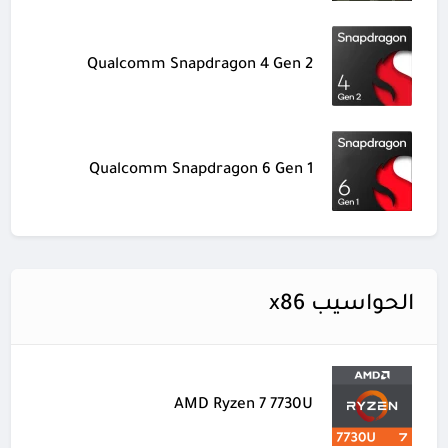
Qualcomm Snapdragon 4 Gen 2
Qualcomm Snapdragon 6 Gen 1
الحواسيب x86
AMD Ryzen 7 7730U