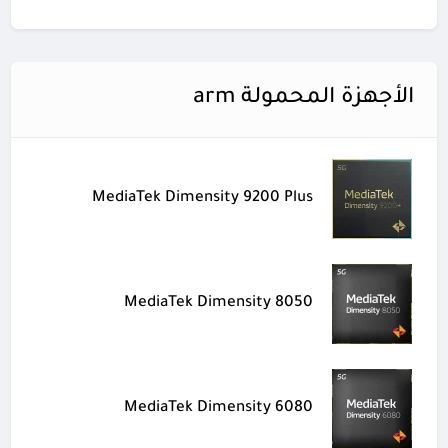
الأجهزة المحمولة arm
MediaTek Dimensity 9200 Plus
MediaTek Dimensity 8050
MediaTek Dimensity 6080