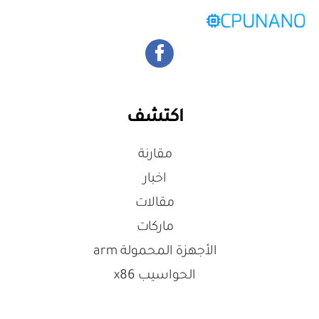
اكتشف
مقارنة
اخبار
مقالات
ماركات
الأجهزة المحمولة arm
الحواسيب x86