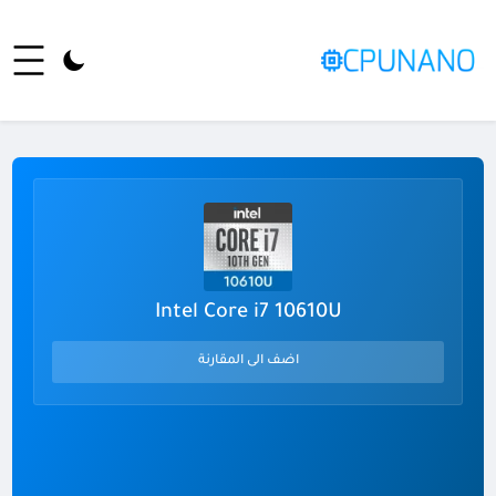
Intel Core i7 10610U
اضف الى المقارنة