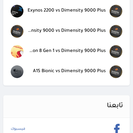
Exynos 2200 vs Dimensity 9000 Plus
Dimensity 9000 vs Dimensity 9000 Plus
Snapdragon 8 Gen 1 vs Dimensity 9000 Plus
A15 Bionic vs Dimensity 9000 Plus
تابعنا
فيسبوك