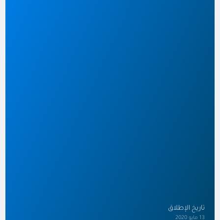
تاريخ الإطلاق
13 مايو 2020