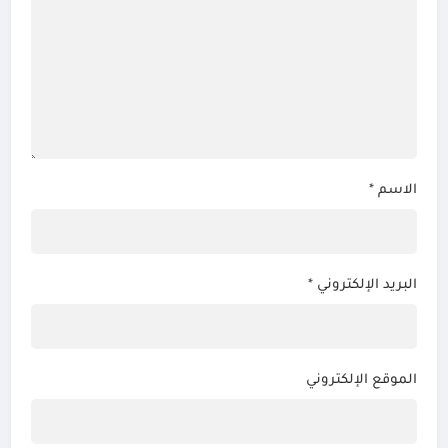
الاسم
*
البريد الإلكتروني
*
الموقع الإلكتروني