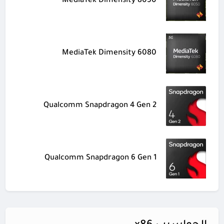
MediaTek Dimensity 8050
MediaTek Dimensity 6080
Qualcomm Snapdragon 4 Gen 2
Qualcomm Snapdragon 6 Gen 1