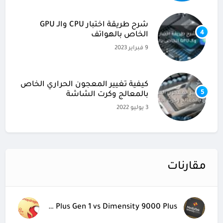
شرح طريقة اختبار CPU والـ GPU
4
الخاص بالهواتف
9 فبراير 2023
كيفية تغيير المعجون الحراري الخاص
5
بالمعالج وكرت الشاشة
3 يوليو 2022
مقارنات
Snapdragon 8 Plus Gen 1 vs Dimensity 9000 Plus