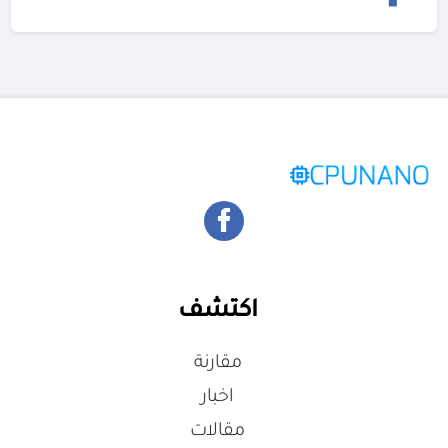
اكتشف
مقارنة
اخبار
مقالات