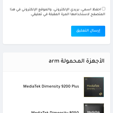
احفظ اسمي، بريدي الإلكتروني، والموقع الإلكتروني في هذا
المتصفح لاستخدامها المرة المقبلة في تعليقي.
الأجهزة المحمولة arm
MediaTek Dimensity 9200 Plus