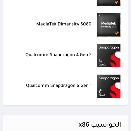
MediaTek Dimensity 6080
Qualcomm Snapdragon 4 Gen 2
Qualcomm Snapdragon 6 Gen 1
الحواسيب x86