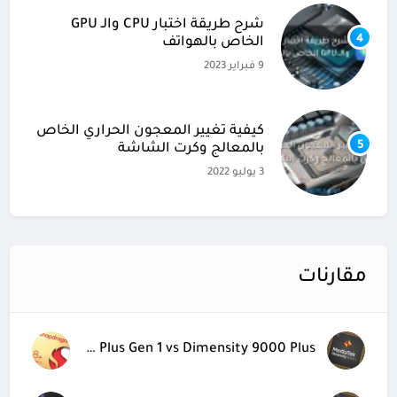
شرح طريقة اختبار CPU والـ GPU
4
الخاص بالهواتف
9 فبراير 2023
كيفية تغيير المعجون الحراري الخاص
5
بالمعالج وكرت الشاشة
3 يوليو 2022
مقارنات
Snapdragon 8 Plus Gen 1 vs Dimensity 9000 Plus