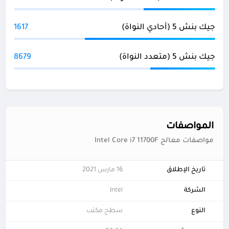
جيك بنش 5 (أحادي النواة)
1617
جيك بنش 5 (متعدد النواة)
8679
المواصفات
مواصفات معالج Intel Core i7 11700F
تاريخ الإطلاق
16 مارس 2021
الشركة
Intel
النوع
سطح مكتب