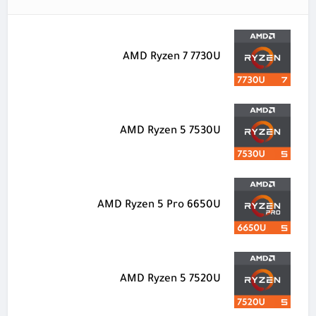
AMD Ryzen 7 7730U
AMD Ryzen 5 7530U
AMD Ryzen 5 Pro 6650U
AMD Ryzen 5 7520U