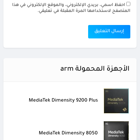
احفظ اسمي، بريدي الإلكتروني، والموقع الإلكتروني في هذا
المتصفح لاستخدامها المرة المقبلة في تعليقي.
الأجهزة المحمولة arm
MediaTek Dimensity 9200 Plus
MediaTek Dimensity 8050