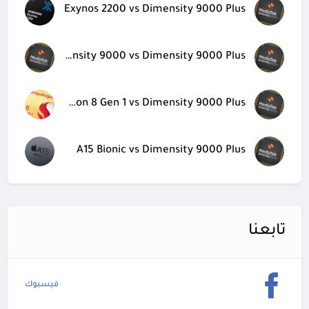
Exynos 2200 vs Dimensity 9000 Plus
Dimensity 9000 vs Dimensity 9000 Plus
Snapdragon 8 Gen 1 vs Dimensity 9000 Plus
A15 Bionic vs Dimensity 9000 Plus
تابعنا
فيسبوك