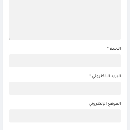
الاسم
*
البريد الإلكتروني
*
الموقع الإلكتروني