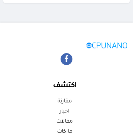
اكتشف
مقارنة
اخبار
مقالات
ماركات