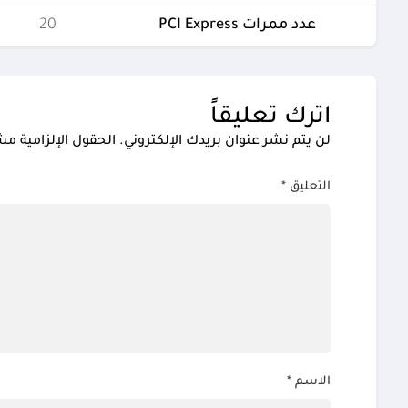
عدد ممرات PCI Express
20
اترك تعليقاً
لن يتم نشر عنوان بريدك الإلكتروني.
الحقول الإلزامية مشا
التعليق
*
الاسم
*