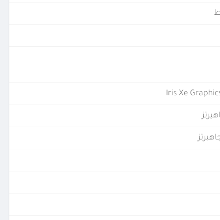
Iris Xe Graphi