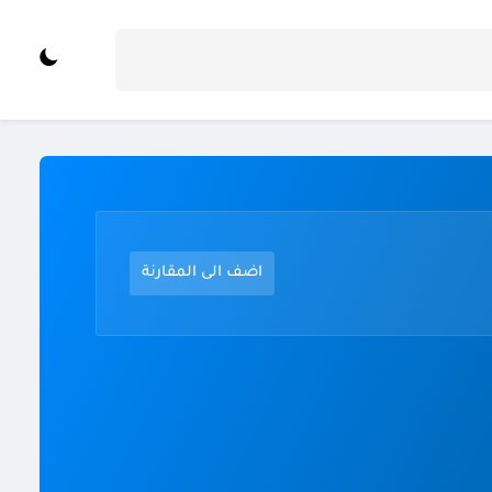
اضف الى المقارنة