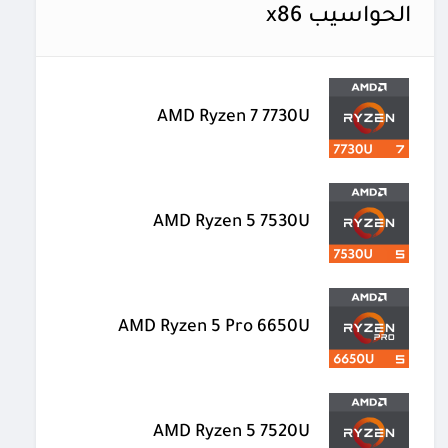
الحواسيب x86
AMD Ryzen 7 7730U
AMD Ryzen 5 7530U
AMD Ryzen 5 Pro 6650U
AMD Ryzen 5 7520U