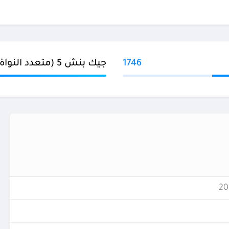
1746
جيك بنش 5 (متعدد النواة)