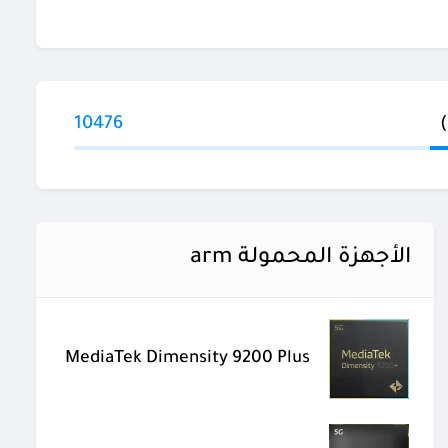
10476
الأجهزة المحمولة arm
MediaTek Dimensity 9200 Plus