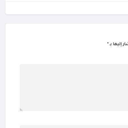
ر إليها بـ
*