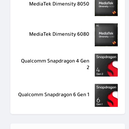
MediaTek Dimensity 8050
MediaTek Dimensity 6080
Qualcomm Snapdragon 4 Gen
2
Qualcomm Snapdragon 6 Gen 1