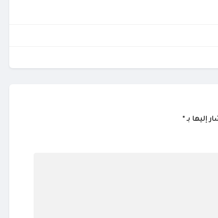
ر إليها بـ
*