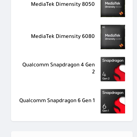
MediaTek Dimensity 8050
MediaTek Dimensity 6080
Qualcomm Snapdragon 4 Gen
2
Qualcomm Snapdragon 6 Gen 1