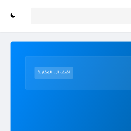
اضف الى المقارنة