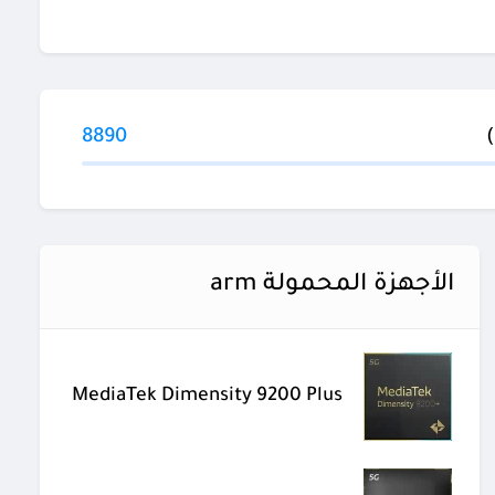
8890
الأجهزة المحمولة arm
MediaTek Dimensity 9200 Plus