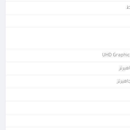
UHD Graphic