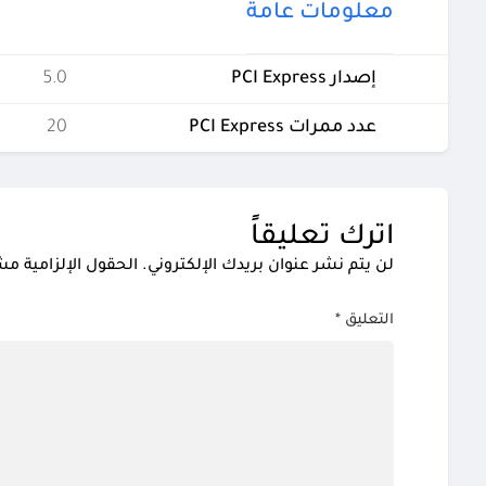
معلومات عامة
إصدار PCI Express
5.0
عدد ممرات PCI Express
20
اترك تعليقاً
لن يتم نشر عنوان بريدك الإلكتروني.
الحقول الإلزامية مشا
التعليق
*