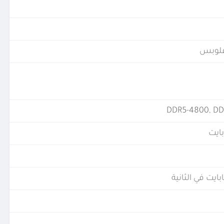
DDR5-4800, DD