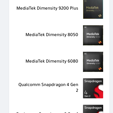
MediaTek Dimensity 9200 Plus
MediaTek Dimensity 8050
MediaTek Dimensity 6080
Qualcomm Snapdragon 4 Gen
2