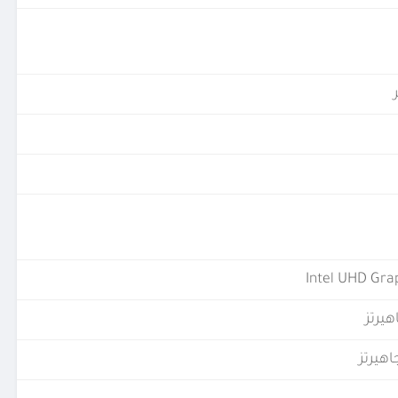
Intel UHD Gra