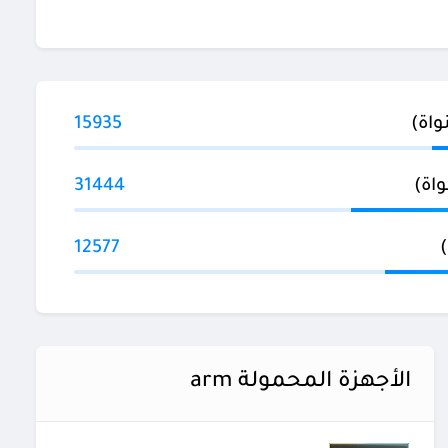
15935
31444
12577
الأجهزة المحمولة arm