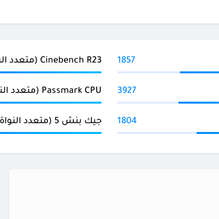
1857
Cinebench R23 (متعدد النواة)
3927
Passmark CPU (متعدد النواة)
1804
جيك بنش 5 (متعدد النواة)