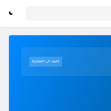
اضف الى المقارنة