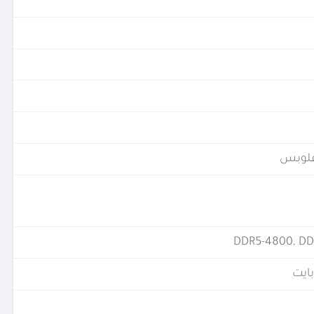
DDR5-4800, DD