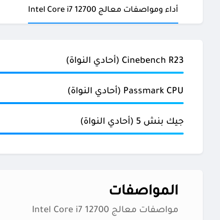
أداء ومواصفات معالج Intel Core i7 12700
Cinebench R23 (أحادي النواة)
Passmark CPU (أحادي النواة)
جيك بنش 5 (أحادي النواة)
المواصفات
مواصفات معالج Intel Core i7 12700