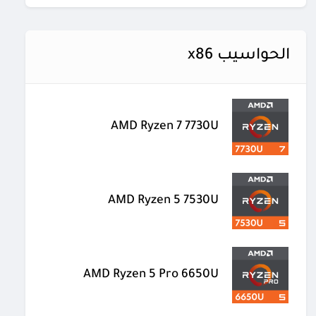
الحواسيب x86
AMD Ryzen 7 7730U
AMD Ryzen 5 7530U
AMD Ryzen 5 Pro 6650U