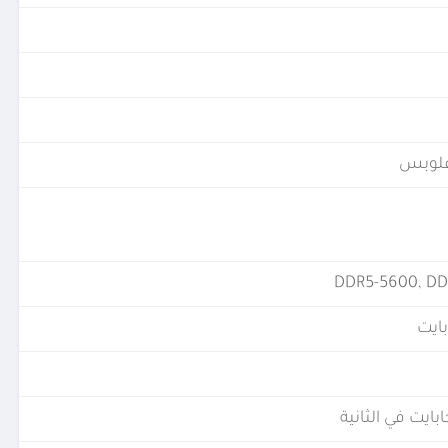
DDR5-5600, DD