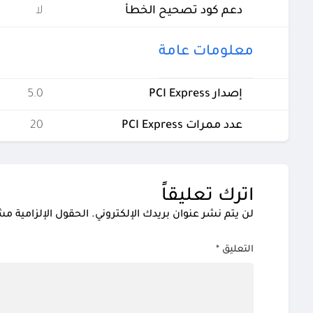
دعم كود تصحيح الخطأ
لا
معلومات عامة
إصدار PCI Express
5.0
عدد ممرات PCI Express
20
اترك تعليقاً
لن يتم نشر عنوان بريدك الإلكتروني.
الحقول الإلزامية مشا
التعليق
*