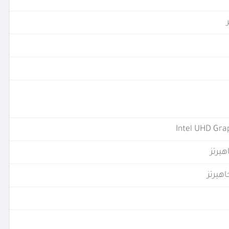
Intel UHD Gra