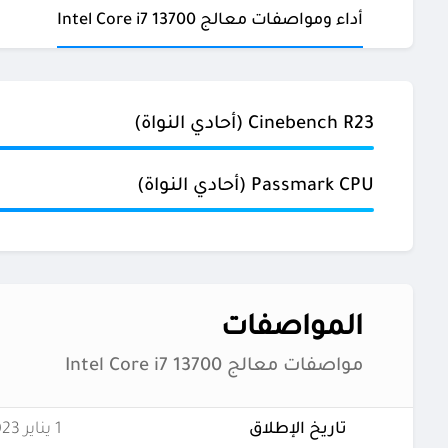
أداء ومواصفات معالج Intel Core i7 13700
Cinebench R23 (أحادي النواة)
Passmark CPU (أحادي النواة)
المواصفات
مواصفات معالج Intel Core i7 13700
تاريخ الإطلاق
1 يناير 2023