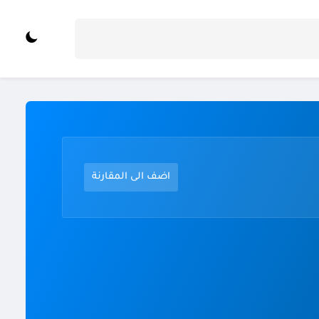
اضف الى المقارنة