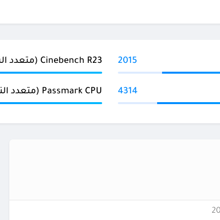
2015
Cinebench R23 (متعدد النواة)
4314
Passmark CPU (متعدد النواة)