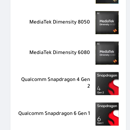
MediaTek Dimensity 8050
MediaTek Dimensity 6080
Qualcomm Snapdragon 4 Gen
2
Qualcomm Snapdragon 6 Gen 1