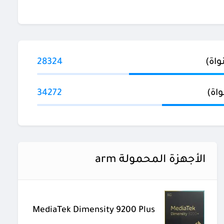
28324
34272
الأجهزة المحمولة arm
MediaTek Dimensity 9200 Plus