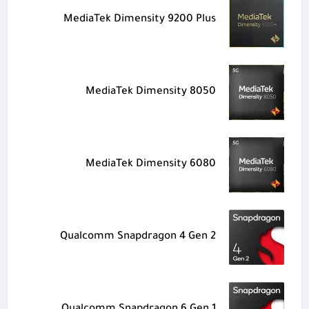
MediaTek Dimensity 9200 Plus
MediaTek Dimensity 8050
MediaTek Dimensity 6080
Qualcomm Snapdragon 4 Gen 2