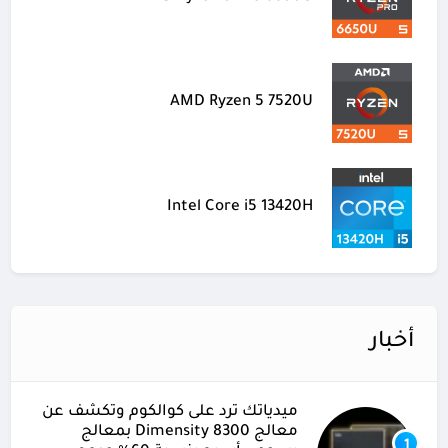
AMD Ryzen 5 7520U
Intel Core i5 13420H
أخبار
ميدياتك ترد على كوالكوم وتكشف عن
معالج Dimensity 8300 بمعالج
1