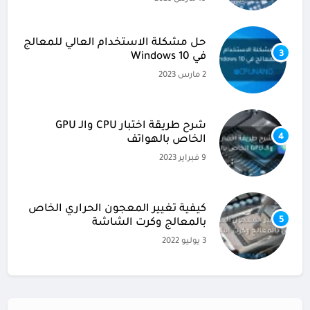
حل مشكلة الاستخدام العالي للمعالج
3
في Windows 10
2 مارس 2023
شرح طريقة اختبار CPU والـ GPU
4
الخاص بالهواتف
9 فبراير 2023
كيفية تغيير المعجون الحراري الخاص
5
بالمعالج وكرت الشاشة
3 يوليو 2022