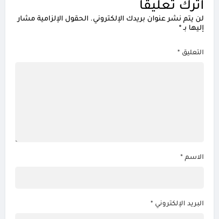
اترك تعليقاً
لن يتم نشر عنوان بريدك الإلكتروني.
الحقول الإلزامية مشار
إليها بـ
*
التعليق
*
الاسم
*
البريد الإلكتروني
*