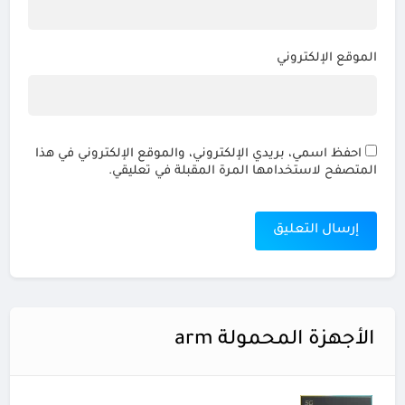
الموقع الإلكتروني
احفظ اسمي، بريدي الإلكتروني، والموقع الإلكتروني في هذا
المتصفح لاستخدامها المرة المقبلة في تعليقي.
الأجهزة المحمولة arm