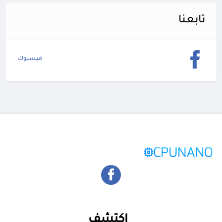
تابعنا
فيسبوك
اكتشف