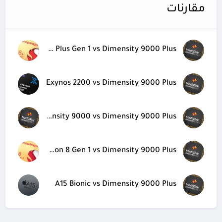
مقارنات
Snapdragon 8 Plus Gen 1 vs Dimensity 9000 Plus
Exynos 2200 vs Dimensity 9000 Plus
Dimensity 9000 vs Dimensity 9000 Plus
Snapdragon 8 Gen 1 vs Dimensity 9000 Plus
A15 Bionic vs Dimensity 9000 Plus