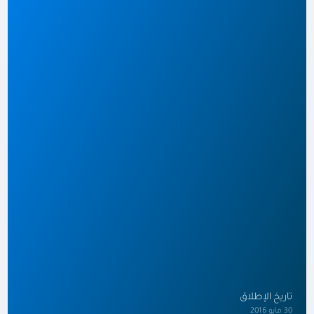
تاريخ الإطلاق
30 مايو 2016