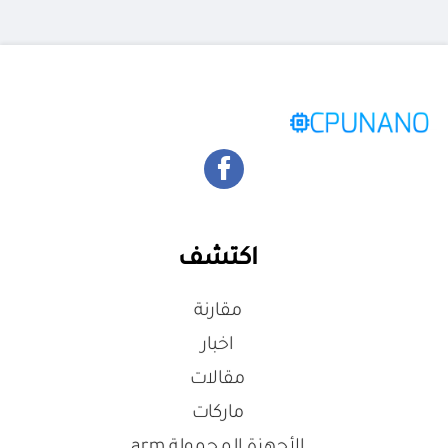
اكتشف
مقارنة
اخبار
مقالات
ماركات
الأجهزة المحمولة arm