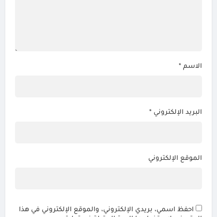
الاسم
*
البريد الإلكتروني
*
الموقع الإلكتروني
احفظ اسمي، بريدي الإلكتروني، والموقع الإلكتروني في هذا