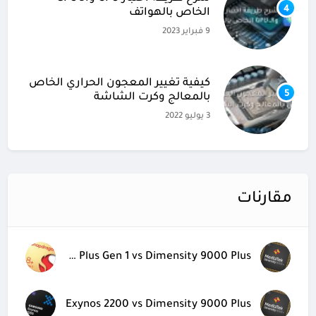
4
الخاص بالهواتف
9 فبراير 2023
كيفية تغيير المعجون الحراري الخاص
5
بالمعالج وكرت الشاشة
3 يوليو 2022
مقارنات
Snapdragon 8 Plus Gen 1 vs Dimensity 9000 Plus
Exynos 2200 vs Dimensity 9000 Plus