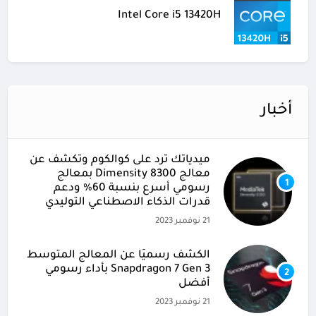
Intel Core i5 13420H
أخبار
ميدياتك ترد على كوالكوم وتكشف عن
معالج Dimensity 8300 بمعالج
1
رسومي أسرع بنسبة 60% ودعم
قدرات الذكاء الاصطناعي التوليدي
21 نوفمبر 2023
الكشف رسميًا عن المعالج المتوسط
Snapdragon 7 Gen 3 بأداء رسومي
2
أفضل
21 نوفمبر 2023