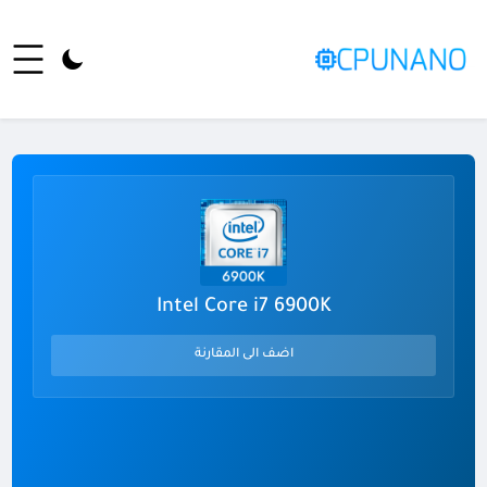
Intel Core i7 6900K
اضف الى المقارنة