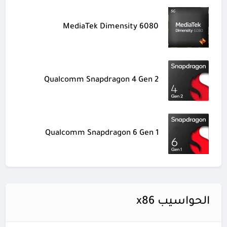
MediaTek Dimensity 6080
Qualcomm Snapdragon 4 Gen 2
Qualcomm Snapdragon 6 Gen 1
الحواسيب x86