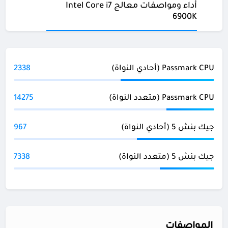
أداء ومواصفات معالج Intel Core i7
6900K
Passmark CPU (أحادي النواة)
2338
Passmark CPU (متعدد النواة)
14275
جيك بنش 5 (أحادي النواة)
967
جيك بنش 5 (متعدد النواة)
7338
المواصفات