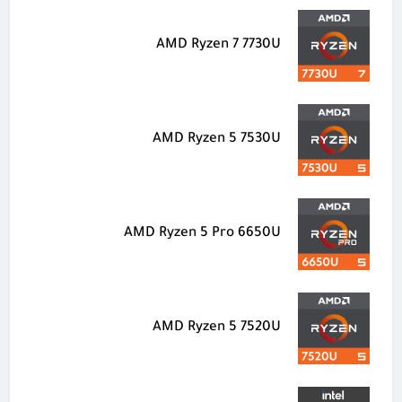
AMD Ryzen 7 7730U
AMD Ryzen 5 7530U
AMD Ryzen 5 Pro 6650U
AMD Ryzen 5 7520U