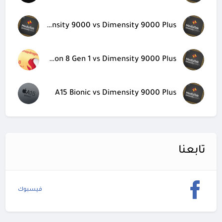
Dimensity 9000 vs Dimensity 9000 Plus
Snapdragon 8 Gen 1 vs Dimensity 9000 Plus
A15 Bionic vs Dimensity 9000 Plus
تابعنا
فيسبوك