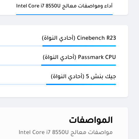
أداء ومواصفات معالج Intel Core i7 8550U
Cinebench R23 (أحادي النواة)
Passmark CPU (أحادي النواة)
جيك بنش 5 (أحادي النواة)
المواصفات
مواصفات معالج Intel Core i7 8550U