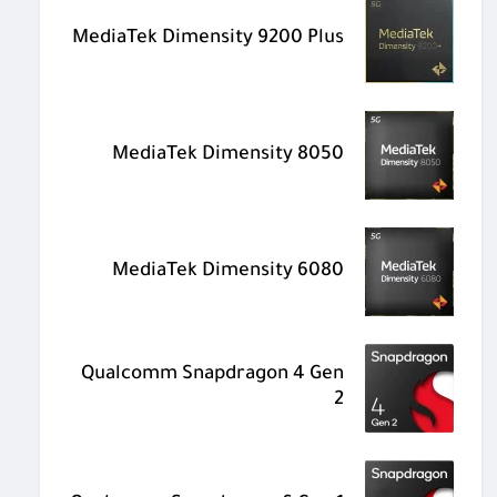
MediaTek Dimensity 9200 Plus
MediaTek Dimensity 8050
MediaTek Dimensity 6080
Qualcomm Snapdragon 4 Gen
2