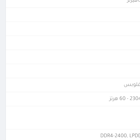
DDR4-2400, LPD