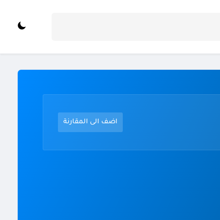
اضف الى المقارنة