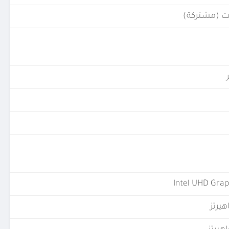
Intel UHD Grap