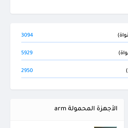
3094
5929
2950
الأجهزة المحمولة arm