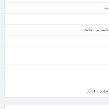
SSE4.1, SSE4