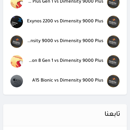
Snapdragon 8 Plus Gen 1 vs Dimensity 9000 Plus
Exynos 2200 vs Dimensity 9000 Plus
Dimensity 9000 vs Dimensity 9000 Plus
Snapdragon 8 Gen 1 vs Dimensity 9000 Plus
A15 Bionic vs Dimensity 9000 Plus
تابعنا