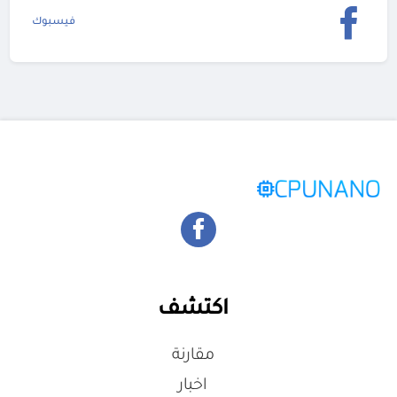
فيسبوك
اكتشف
مقارنة
اخبار