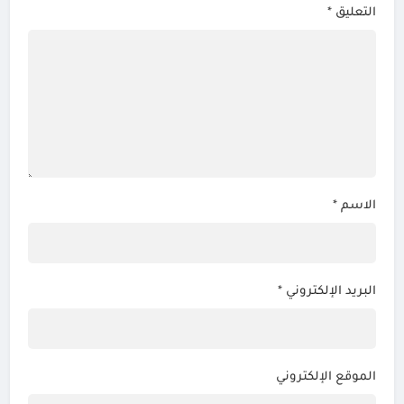
التعليق
*
الاسم
*
البريد الإلكتروني
*
الموقع الإلكتروني