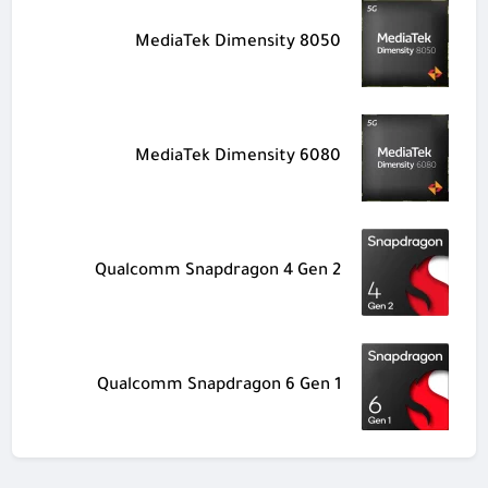
MediaTek Dimensity 8050
MediaTek Dimensity 6080
Qualcomm Snapdragon 4 Gen 2
Qualcomm Snapdragon 6 Gen 1