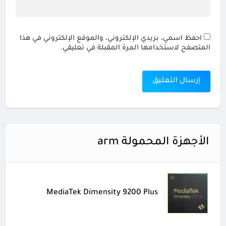
احفظ اسمي، بريدي الإلكتروني، والموقع الإلكتروني في هذا
المتصفح لاستخدامها المرة المقبلة في تعليقي.
الأجهزة المحمولة arm
MediaTek Dimensity 9200 Plus