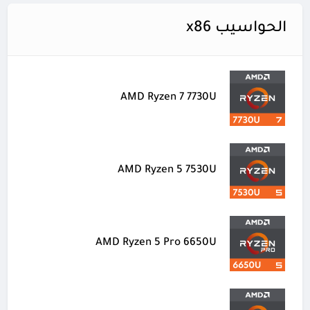
الحواسيب x86
AMD Ryzen 7 7730U
AMD Ryzen 5 7530U
AMD Ryzen 5 Pro 6650U